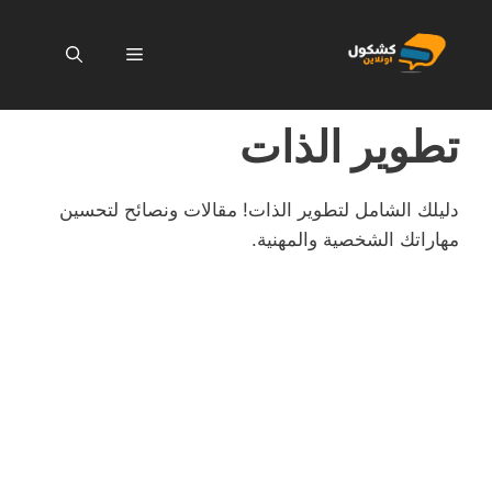
نتقل
لى
القائمة
لمحتوى
تطوير الذات
دليلك الشامل لتطوير الذات! مقالات ونصائح لتحسين
مهاراتك الشخصية والمهنية.