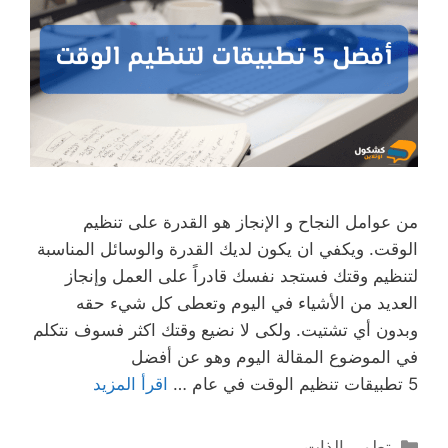
من عوامل النجاح و الإنجاز هو القدرة على تنظيم
الوقت. ويكفي ان يكون لديك القدرة والوسائل المناسبة
لتنظيم وقتك فستجد نفسك قادراً على العمل وإنجاز
العديد من الأشياء في اليوم وتعطى كل شيء حقه
وبدون أي تشتيت. ولكى لا نضيع وقتك اكثر فسوف نتكلم
في الموضوع المقالة اليوم وهو عن أفضل
5 تطبيقات تنظيم الوقت في عام …
اقرأ المزيد
التصنيفات
تطوير الذات