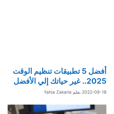
أفضل 5 تطبيقات تنظيم الوقت
2025.. غير حياتك إلي الأفضل
2022-09-18
بقلم
Yahia Zakaria