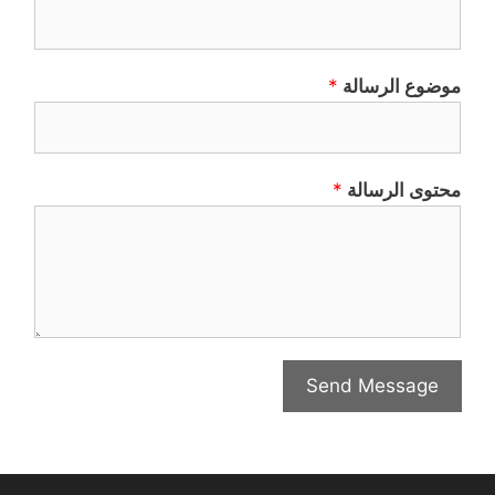
موضوع الرسالة
*
محتوى الرسالة
*
Send Message