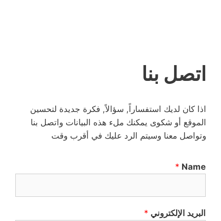
اتصل بنا
اذا كان لديك استفساراً, سؤالاً, فكرة جديدة لتحسين
الموقع أو شكوى يمكنك ملء هذه البيانات واتصل بنا
وتواصل معنا وسيتم الرد عليك في أقرب وقت
*
Name
البريد الإلكتروني
*