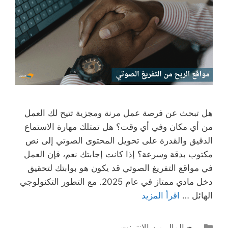
هل تبحث عن فرصة عمل مرنة ومجزية تتيح لك العمل
من أي مكان وفي أي وقت؟ هل تمتلك مهارة الاستماع
الدقيق والقدرة على تحويل المحتوى الصوتي إلى نص
مكتوب بدقة وسرعة؟ إذا كانت إجابتك نعم، فإن العمل
في مواقع التفريغ الصوتي قد يكون هو بوابتك لتحقيق
دخل مادي ممتاز في عام 2025. مع التطور التكنولوجي
الهائل …
اقرأ المزيد
التصنيفات
ربح المال من الانترنت