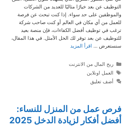
التوظيف عن بعد خيارًا مثاليًا للعديد من الشركات
والموظفين على حد سواء. إذا كنت تبحث عن فرصة
للعمل من أي مكان في العالم أو كنت صاحب شركة
ترغب في توظيف أفضل الكفاءات، فإن منصة بعيد
للتوظيف عن بعد توفر لك الحل الأمثل. في هذا المقال،
سنستعرض …
اقرأ المزيد
التصنيفات
ربح المال من الانترنت
الوسوم
العمل اونلاين
أضف تعليق
فرص عمل من المنزل للنساء:
أفضل أفكار لزيادة الدخل 2025