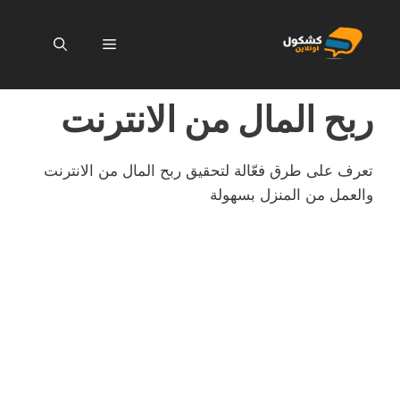
نتقل
لى
القائمة
لمحتوى
ربح المال من الانترنت
تعرف على طرق فعّالة لتحقيق ربح المال من الانترنت
والعمل من المنزل بسهولة