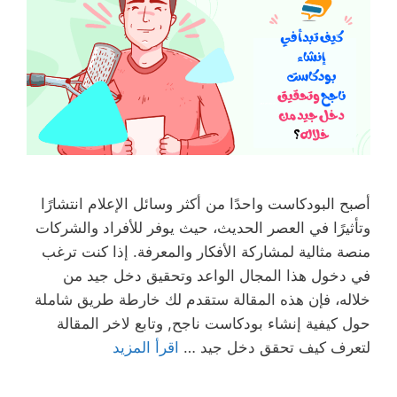
أصبح البودكاست واحدًا من أكثر وسائل الإعلام انتشارًا
وتأثيرًا في العصر الحديث، حيث يوفر للأفراد والشركات
منصة مثالية لمشاركة الأفكار والمعرفة. إذا كنت ترغب
في دخول هذا المجال الواعد وتحقيق دخل جيد من
خلاله، فإن هذه المقالة ستقدم لك خارطة طريق شاملة
حول كيفية إنشاء بودكاست ناجح, وتابع لاخر المقالة
لتعرف كيف تحقق دخل جيد …
اقرأ المزيد