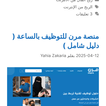
الوسوم
الربح من الإنترنت
3 تعليقات
منصة مرن للتوظيف بالساعة (
دليل شامل )
2025-04-12
بقلم
Yahia Zakaria