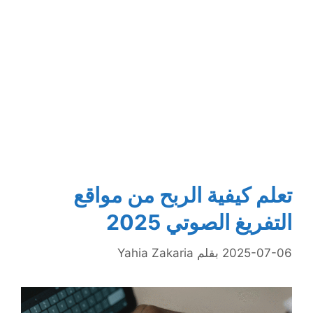
تعلم كيفية الربح من مواقع
التفريغ الصوتي 2025
2025-07-06
بقلم
Yahia Zakaria