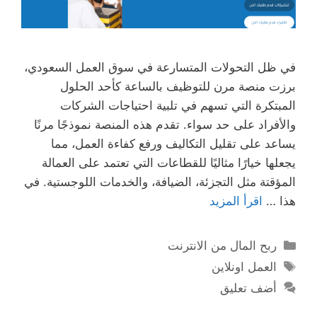
في ظل التحولات المتسارعة في سوق العمل السعودي،
برزت منصة مرن للتوظيف بالساعة كأحد الحلول
المبتكرة التي تسهم في تلبية احتياجات الشركات
والأفراد على حد سواء. تقدم هذه المنصة نموذجًا مرنًا
يساعد على تقليل التكاليف ورفع كفاءة العمل، مما
يجعلها خيارًا مثاليًا للقطاعات التي تعتمد على العمالة
المؤقتة مثل التجزئة، الضيافة، والخدمات اللوجستية. في
هذا …
اقرأ المزيد
التصنيفات
ربح المال من الانترنت
الوسوم
العمل اونلاين
أضف تعليق