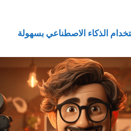
خدام الذكاء الاصطناعي بسهولة