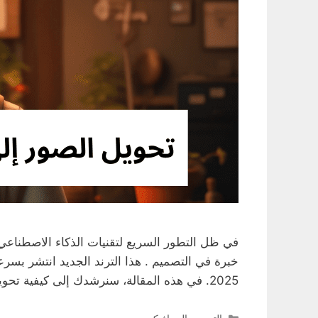
في ظل التطور السريع لتقنيات الذكاء الاصطناع
2025. في هذه المقالة، سنرشدك إلى كيفية تحويل …
التصنيفات