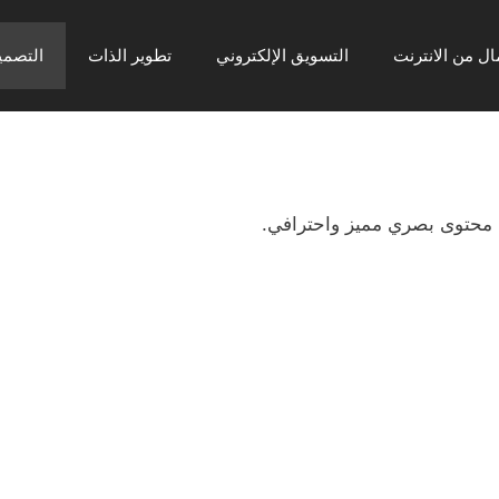
ال من الانترنت
التسويق الإلكتروني
تطوير الذات
التصمي
ى محتوى بصري مميز واحترافي.