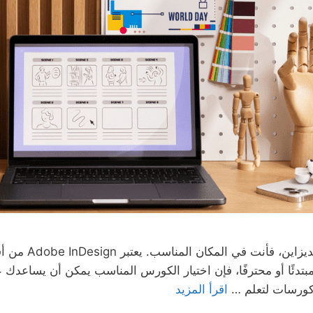
إذا كنت تبحث عن أ
تدئًا أو محترفًا، فإن اختيار الكورس المناسب يمكن أن يساعدك
اقرأ المزيد