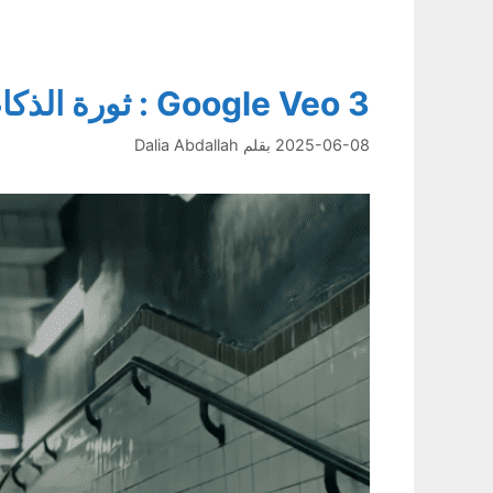
Google Veo 3 : ثورة الذكاء الاصطناعي في الفيديو
2025-06-08
بقلم
Dalia Abdallah