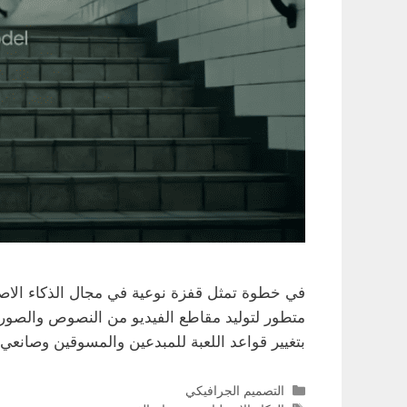
متطور لتوليد مقاطع الفيديو من النصوص والصور، 
بتغيير قواعد اللعبة للمبدعين والمسوقين وصانع
التصنيفات
التصميم الجرافيكي