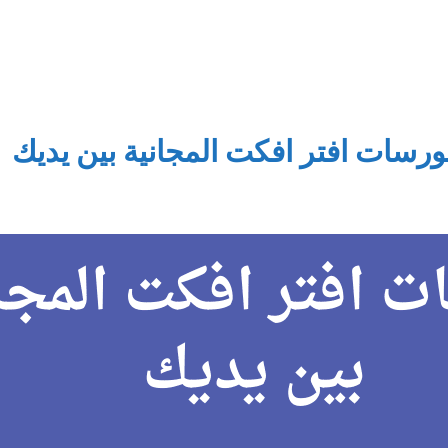
رسات افتر افكت المجانية بين يديك