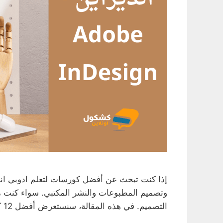
وتصميم المطبوعات والنشر المكتبي. سواء كنت مب
التصميم. في هذه المقالة، سنستعرض أفضل 12 كورسات لتعلم …