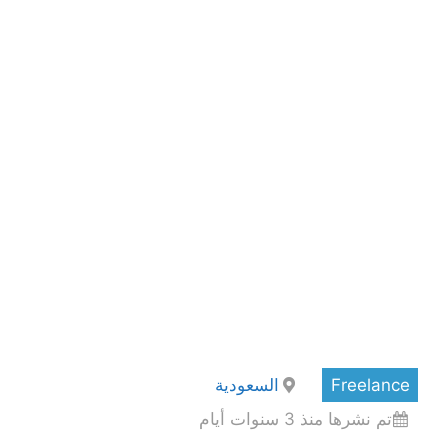
Freelance
السعودية
تم نشرها منذ 3 سنوات أيام