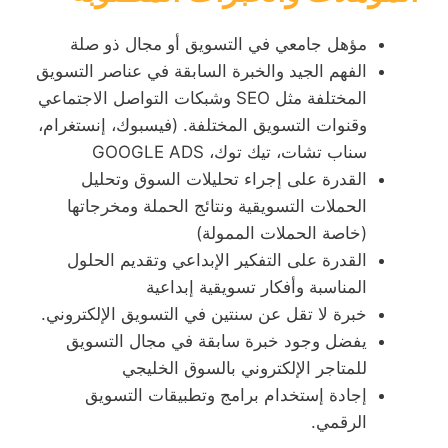
مؤهل جامعي في التسويق أو مجال ذو صلة
الفهم الجيد والخبرة السابقة في عناصر التسويق
المختلفة مثل SEO وشبكات التواصل الاجتماعي
وقنوات التسويق المختلفة. (فيسبوك، إنستغرام،
سناب تشات، تيك توك، GOOGLE ADS
القدرة على إجراء تحليلات السوق وتحليل
الحملات التسويقية ونتائج الحملة ومخرجاتها
(خاصة الحملات الممولة)
القدرة على التفكير الإبداعي وتقديم الحلول
المناسبة وأفكار تسويقية إبداعية
خبرة لا تقل عن سنتين في التسويق الإلكتروني.
يفضل وجود خبرة سابقة في مجال التسويق
للمتاجر الإلكتروني بالسوق الخليجي
إجادة إستخدام برامج وتطبيقات التسويق
الرقمي.