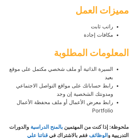
مميزات العمل
راتب ثابت
مكافات إجادة
المعلومات المطلوبة
السيرة الذاتية أو ملف شخصي مكتمل على موقع
بعيد
رابط حساباتك على مواقع التواصل الاجتماعي
ومدونتك الشخصية إن وجد
رابط معرض الأعمال أو ملف محفظة الأعمال
Portfolio
ملحوظة: إذا كنت من المهتمين
بالمنح الدراسية
والدورات
التدريبية و
الوظائف
فقم بالاشتراك في
قناتنا علي