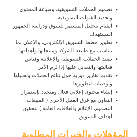
تصميم الحملات التسويقية، وصياغة المحتوى
وتحديد القنوات التسويقية
القيام بتحليل المستمر للسوق ودراسة الجمهور
المستهدف
تطوير خطط التسويق الإلكتروني، والإعلان بما
يتناسب مع طبيعة الشركة ومنتجاتها وأهدافها
تنفيذ الحملات التسويقية والإعلانية وقياس
فعاليتها والتعديل عليها إذا لزم الأمر
تقديم تقارير دورية حول نتائج الحملات وتحليلها
وتوصيات لتطويرها
إنشاء محتوى إعلاني فعال ومتجدد بإستمرار
التعاون مع فرق العمل الأخرى ( المبيعات،
التصميم، الإعلام والعلاقات العامة ) لتحقيق
أهداف التسويق
المؤهلات والخبرات المطلوبة