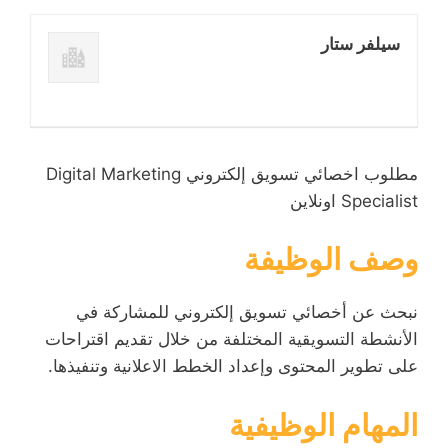
سيلفر ستار
مطلوب اخصائي تسويق إلكتروني Digital Marketing
Specialist اونلاين
وصف الوظيفة
نبحث عن أخصائي تسويق إلكتروني للمشاركة في
الأنشطة التسويقية المختلفة من خلال تقديم اقتراحات
على تطوير المحتوى وإعداد الخطط الاعلانية وتنفيذها.
المهام الوظيفية