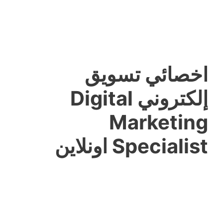
اخصائي تسويق
إلكتروني Digital
Marketing
Specialist اونلاين