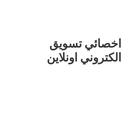
اخصائي تسويق
الكتروني اونلاين