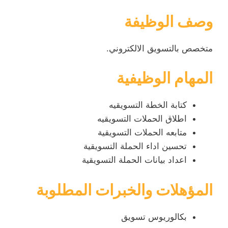
وصف الوظيفة
متخصص بالتسويق الالكتروني.
المهام الوظيفية
كتابة الخطة التسويقيه
اطلاق الحملات التسويقيه
متابعه الحملات التسويقية
تحسين اداء الحملة التسويقية
اعداد بيانات الحملة التسويقية
المؤهلات والخبرات المطلوبة
بكالوريوس تسويق