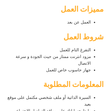
مميزات العمل
العمل عن بعد
شروط العمل
التفرغ التام للعمل
مزود انترنت ممتاز من حيث الجودة و سرعة
الاتصال
جهاز حاسوب خاص للعمل
المعلومات المطلوبة
السيرة الذاتية أو ملف شخصي مكتمل على موقع
بعيد
رابط حساباتك على مواقع التواصل الاجتماعي