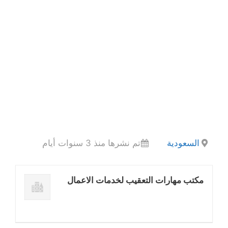
السعودية
تم نشرها منذ 3 سنوات أيام
مكتب مهارات التعقيب لخدمات الاعمال