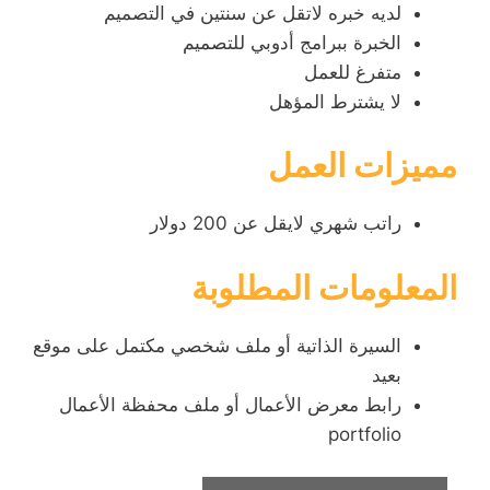
لديه خبره لاتقل عن سنتين في التصميم
الخبرة ببرامج أدوبي للتصميم
متفرغ للعمل
لا يشترط المؤهل
مميزات العمل
راتب شهري لايقل عن 200 دولار
المعلومات المطلوبة
السيرة الذاتية أو ملف شخصي مكتمل على موقع
بعيد
رابط معرض الأعمال أو ملف محفظة الأعمال
portfolio