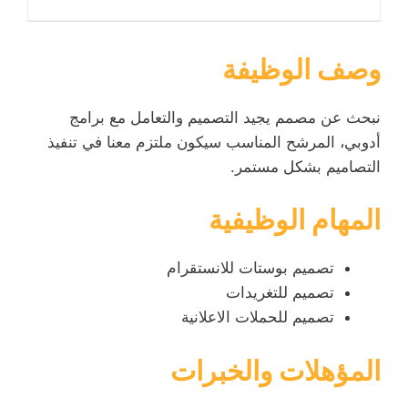
وصف الوظيفة
نبحث عن مصمم يجيد التصميم والتعامل مع برامج
أدوبي، المرشح المناسب سيكون ملتزم معنا في تنفيذ
التصاميم بشكل مستمر.
المهام الوظيفية
تصميم بوستات للانستقرام
تصميم للتغريدات
تصميم للحملات الاعلانية
المؤهلات والخبرات