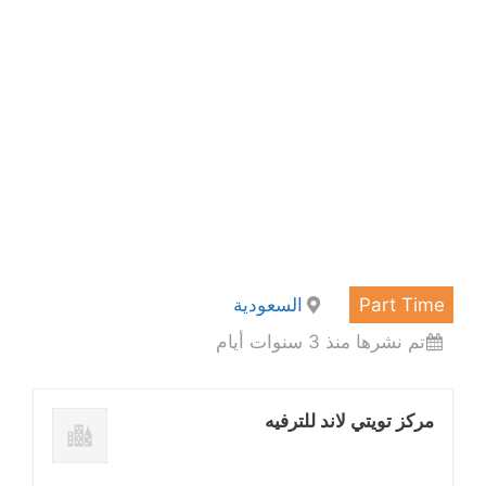
Part Time
السعودية
تم نشرها منذ 3 سنوات أيام
مركز تويتي لاند للترفيه