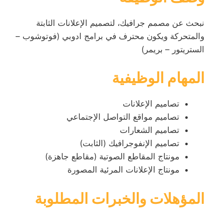
نبحث عن مصمم جرافيك، لتصميم الإعلانات الثابتة
والمتحركة ويكون محترف في برامج ادوبي (فوتوشوب –
الستريتور – بريمر)
المهام الوظيفية
تصاميم الإعلانات
تصاميم مواقع التواصل الإجتماعي
تصاميم الشعارات
تصاميم الإنفوجرافيك (الثابت)
مونتاج المقاطع الصوتية (مقاطع جاهزة)
مونتاج الإعلانات المرئية المصورة
المؤهلات والخبرات المطلوبة