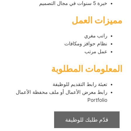
خبرة 5 سنوات في مجال التصميم
مميزات العمل
راتب مغري
نظام حوافز ومكافات
عمل مرتب
المعلومات المطلوبة
تعبئة رابط التقديم للوظيفة
رابط معرض الأعمال أو ملف محفظة الأعمال
Portfolio