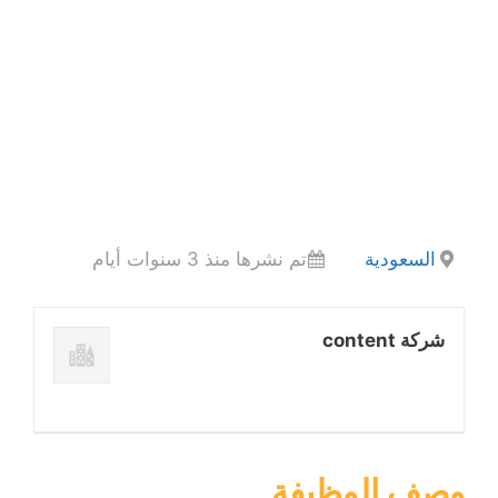
السعودية
تم نشرها منذ 3 سنوات أيام
شركة content
وصف الوظيفة