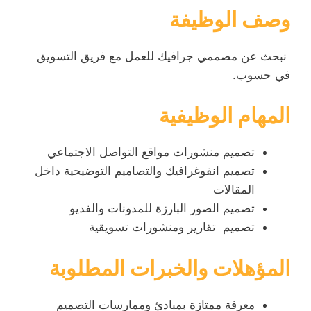
وصف الوظيفة
نبحث عن مصممي جرافيك للعمل مع فريق التسويق
في حسوب.
المهام الوظيفية
تصميم منشورات مواقع التواصل الاجتماعي
تصميم انفوغرافيك والتصاميم التوضيحية داخل
المقالات
تصميم الصور البارزة للمدونات والفديو
تصميم تقارير ومنشورات تسويقية
المؤهلات والخبرات المطلوبة
معرفة ممتازة بمبادئ وممارسات التصميم