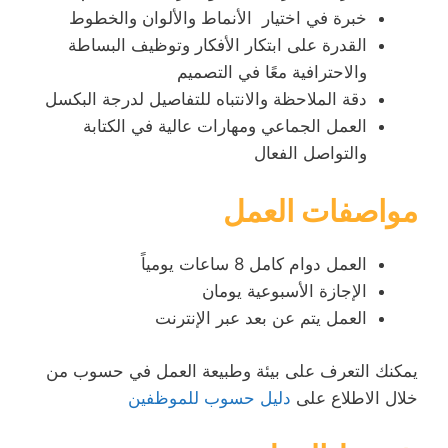
خبرة في اختيار الأنماط والألوان والخطوط
القدرة على ابتكار الأفكار وتوظيف البساطة
والاحترافية معًا في التصميم
دقة الملاحظة والانتباه للتفاصيل لدرجة البكسل
العمل الجماعي ومهارات عالية في الكتابة
والتواصل الفعال
مواصفات العمل
العمل دوام كامل 8 ساعات يومياً
الإجازة الأسبوعية يومان
العمل يتم عن بعد عبر الإنترنت
يمكنك التعرف على بيئة وطبيعة العمل في حسوب من
خلال الاطلاع على
دليل حسوب للموظفين