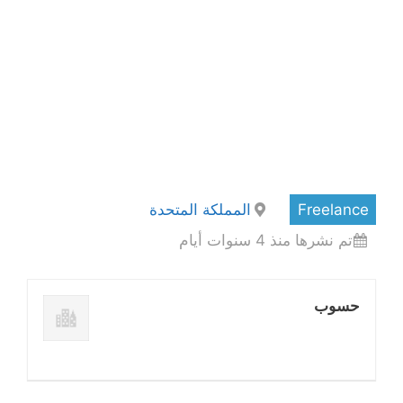
Freelance
المملكة المتحدة
تم نشرها منذ 4 سنوات أيام
حسوب