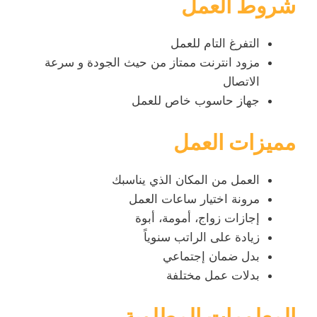
شروط العمل
التفرغ التام للعمل
مزود انترنت ممتاز من حيث الجودة و سرعة
الاتصال
جهاز حاسوب خاص للعمل
مميزات العمل
العمل من المكان الذي يناسبك
مرونة اختيار ساعات العمل
إجازات زواج، أمومة، أبوة
زيادة على الراتب سنوياً
بدل ضمان إجتماعي
بدلات عمل مختلفة
المعلومات المطلوبة