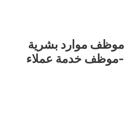
موظف موارد بشرية
-موظف خدمة عملاء