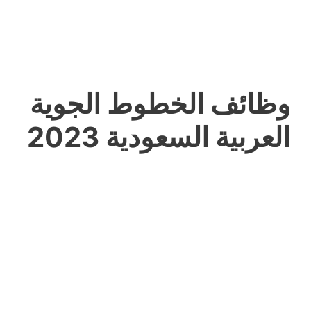
وظائف الخطوط الجوية
العربية السعودية 2023