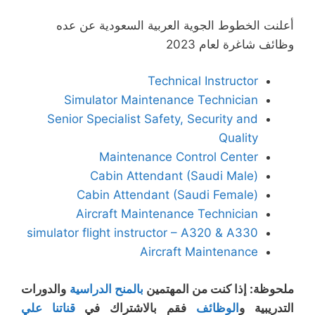
أعلنت الخطوط الجوية العربية السعودية عن عده
وظائف شاغرة لعام 2023
Technical Instructor
Simulator Maintenance Technician
Senior Specialist Safety, Security and
Quality
Maintenance Control Center
Cabin Attendant (Saudi Male)
Cabin Attendant (Saudi Female)
Aircraft Maintenance Technician
simulator flight instructor – A320 & A330
Aircraft Maintenance
ملحوظة: إذا كنت من المهتمين
بالمنح الدراسية
والدورات
التدريبية و
الوظائف
فقم بالاشتراك في
قناتنا علي