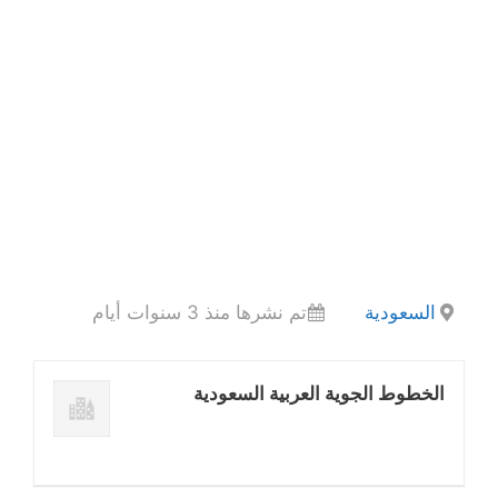
السعودية
تم نشرها منذ 3 سنوات أيام
الخطوط الجوية العربية السعودية