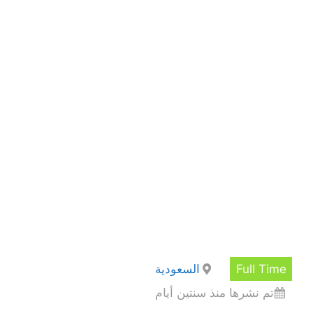
Full Time
السعودية
تم نشرها منذ سنتين أيام