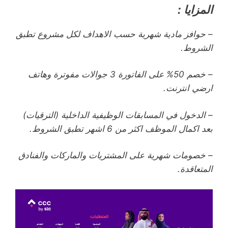
المزايا :
– حوافز مادية شهرية حسب الاهداف لكل مشروع تطبق
الشروط.
– خصم 50% على الفاتورة 3 جوالات مفوترة وهاتف
ارضي انترنت.
– الدخول في المسابقات الوظيفية الداخلية (الترقيات)
بعد اكمال الموظف اكثر من 6 اشهر تطبق الشروط.
– خصومات شهرية على المشتريات والماركات والفنادق
المتعاقدة.