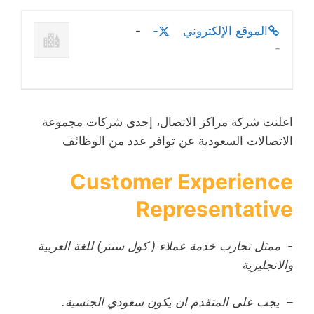
الموقع الإلكتروني
-
-
-
اعلنت شركة مراكز الاتصال، إحدى شركات مجموعة
الاتصالات السعودية عن توافر عدد من الوظائف
Customer Experience
Representative
​- ممثل تجارب خدمة عملاء ( كول سنتر) للغة العربية
والانجليزية
– يجب على المتقدم ان يكون سعودي الجنسية.