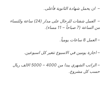
– ان يحمل شهادة الثانوية فأعلى.
– العمل شفتات للرجال على مدار (24) ساعة وللنساء
من الساعة (7 صباحاً – 11 مساء).
– العمل 8 ساعات يومياً.
– اجازة يومين في الاسبوع تتغير كل اسبوعين.
– الراتب الشهري يبدا من 4000 – 5000 الالف ريال
حسب كل مشروع.