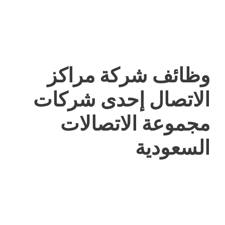
وظائف شركة مراكز
الاتصال إحدى شركات
مجموعة الاتصالات
السعودية