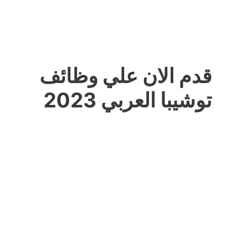
قدم الان علي وظائف
توشيبا العربي 2023