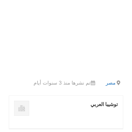
مصر
تم نشرها منذ 3 سنوات أيام
توشيبا العربي