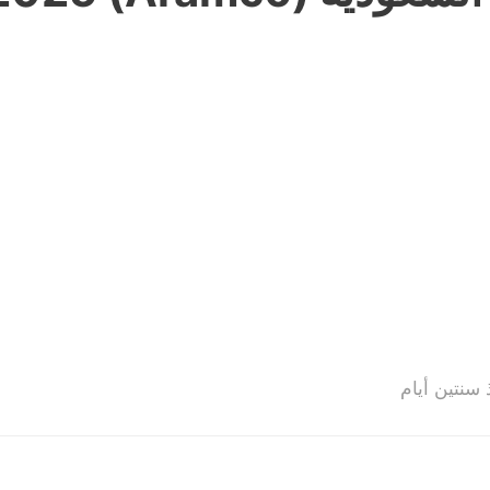
 سنتين أيام