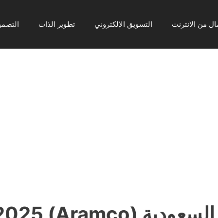
ال من الانترنت
التسويق الإلكتروني
تطوير الذات
التصمي
 (Aramco) 2025