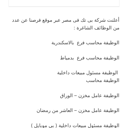
أعلنت شركة بى تك فى مصر عبر موقع فرصنا عن عدد
من الوظائف الشاغرة :
الوظيفة
محاسب فرع
بالاسكندرية
الوظيفة
محاسب فرع
بدمياط
الوظيفة
مسئول مبيعات داخلية
الوظيفة
محاسب
الوظيفة
عامل مخزن – الوراق
الوظيفة
عامل مخزن – العاشر من رمضان
الوظيفة
مسئول مبيعات داخلية ( بى موبايل )