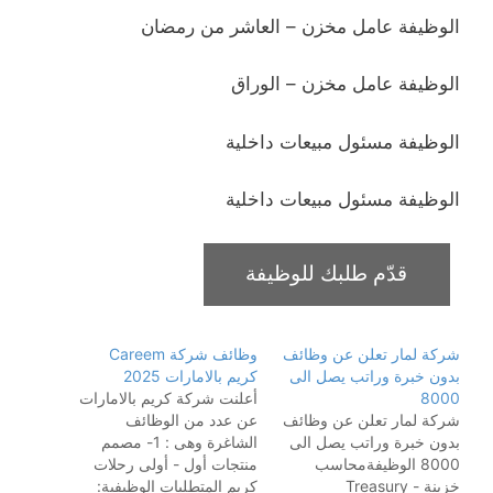
الوظيفة
عامل مخزن – العاشر من رمضان
الوظيفة
عامل مخزن – الوراق
الوظيفة
مسئول مبيعات داخلية
الوظيفة
مسئول مبيعات داخلية
شركة لمار تعلن عن وظائف
وظائف شركة Careem
بدون خبرة وراتب يصل الى
كريم بالامارات 2025
8000
أعلنت شركة كريم بالامارات
شركة لمار تعلن عن وظائف
عن عدد من الوظائف
بدون خبرة وراتب يصل الى
الشاغرة وهى : 1- مصمم
8000 الوظيفةمحاسب
منتجات أول - أولى رحلات
خزينة - Treasury
كريم المتطلبات الوظيفية: