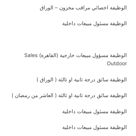
الوظيفة
اخصائي مراقب مخزون – الوراق
الوظيفة
مسئول مبيعات داخلية
الوظيفة
مسؤول مبيعات خارجية (القاهرة) Sales
Outdoor
الوظيفة
سائق درجة ثانية او ثالثة ( الوراق )
الوظيفة
سائق درجة ثانية او ثالثة ( العاشر من رمضان )
الوظيفة
مسئول مبيعات داخلية
الوظيفة
مسئول مبيعات داخلية