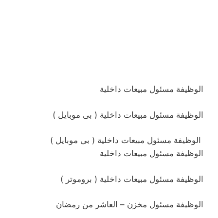
الوظيفة
مسئول مبيعات داخلية
الوظيفة
مسئول مبيعات داخلية ( بى موبايل )
الوظيفة
مسئول مبيعات داخلية ( بى موبايل )
الوظيفة
مسئول مبيعات داخلية
الوظيفة
مسئول مبيعات داخلية ( بروموتر )
الوظيفة
مسئول مخزن – العاشر من رمضان