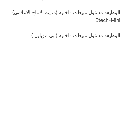
الوظيفة
مسئول مبيعات داخلية (مدينة الانتاج الاعلامى)
Btech-Mini
الوظيفة
مسئول مبيعات داخلية ( بى موبايل )