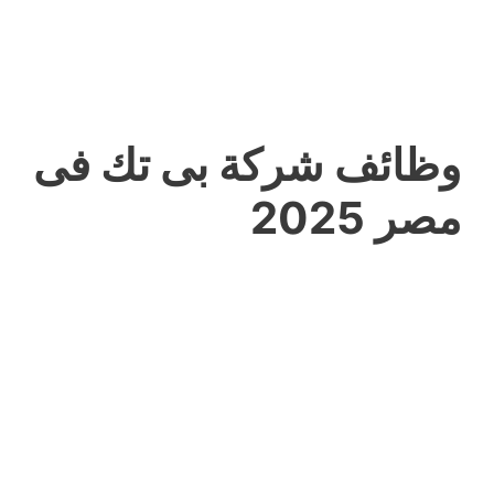
وظائف شركة بى تك فى
مصر 2025