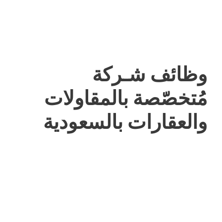
وظائف شـركة
مُتخصّصة بالمقاولات
والعقارات بالسعودية