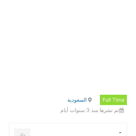
Full Time
السعودية
تم نشرها منذ 3 سنوات أيام
-