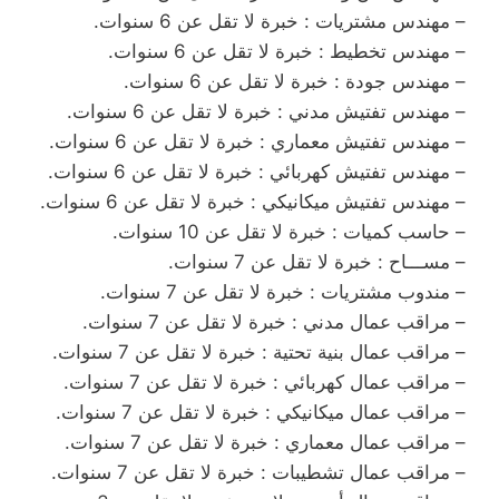
– مهندس مشتريات : خبرة لا تقل عن 6 سنوات.
– مهندس تخطيط : خبرة لا تقل عن 6 سنوات.
– مهندس جودة : خبرة لا تقل عن 6 سنوات.
– مهندس تفتيش مدني : خبرة لا تقل عن 6 سنوات.
– مهندس تفتيش معماري : خبرة لا تقل عن 6 سنوات.
– مهندس تفتيش كهربائي : خبرة لا تقل عن 6 سنوات.
– مهندس تفتيش ميكانيكي : خبرة لا تقل عن 6 سنوات.
– حاسب كميات : خبرة لا تقل عن 10 سنوات.
– مســـاح : خبرة لا تقل عن 7 سنوات.
– مندوب مشتريات : خبرة لا تقل عن 7 سنوات.
– مراقب عمال مدني : خبرة لا تقل عن 7 سنوات.
– مراقب عمال بنية تحتية : خبرة لا تقل عن 7 سنوات.
– مراقب عمال كهربائي : خبرة لا تقل عن 7 سنوات.
– مراقب عمال ميكانيكي : خبرة لا تقل عن 7 سنوات.
– مراقب عمال معماري : خبرة لا تقل عن 7 سنوات.
– مراقب عمال تشطيبات : خبرة لا تقل عن 7 سنوات.