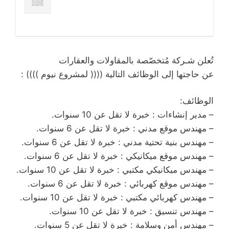
تُعلن شـركة مُتخصّصة بالمقاولات والعقارات
عن حاجتها إلى الوظائف التالية (((( لمشروع نيوم )))) :
الوظائف:
– مدير إنشاءات : خبرة لا تقل عن 10 سنوات.
– مهندس موقع مدني : خبرة لا تقل عن 6 سنوات.
– مهندس بنية تحتية مدني : خبرة لا تقل عن 6 سنوات.
– مهندس موقع ميكانيكي : خبرة لا تقل عن 6 سنوات.
– مهندس ميكانيكي مكتبي : خبرة لا تقل عن 10 سنوات.
– مهندس موقع كهربائي : خبرة لا تقل عن 6 سنوات.
– مهندس كهربائي مكتبي : خبرة لا تقل عن 10 سنوات.
– مهندس تنسيق : خبرة لا تقل عن 10 سنوات.
– مهندس أمن وسلامة : خبرة لا تقل عن 5 سنوات.