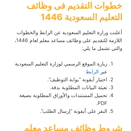
خطوات التقديم فى وظائف
التعليم السعودية 1446
أعلنت وزارة التعليم السعودية عن الرابط والخطوات
اللازمة للتقديم على وظائف مساعد معلم لعام 1446،
والتي تشمل ما يلي:
زيارة الموقع الرسمي لوزارة التعليم السعودية
عبر
الرابط
اختيار أيقونة “بوابة التوظيف”.
تعبئة البيانات المطلوبة بدقة.
تحميل المستندات والأوراق المطلوبة بصيغة
PDF.
النقر على أيقونة “إرسال الطلب”.
شروط وظائف مساعد معلم