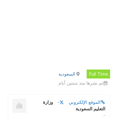
Full Time
السعودية
تم نشرها منذ سنتين أيام
الموقع الإلكتروني
-
وزارة
التعليم السعودية
-