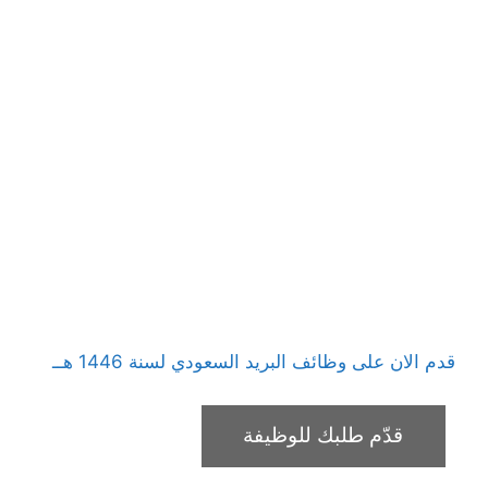
قدم الان على وظائف البريد السعودي لسنة 1446 هــ