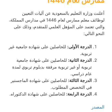
ممارس لعام 1446
أعلنت وزارة التعليم بالسعودية عن آليات التعيين
لوظائف معلم ممارس لعام 1446 في مدارس المملكة،
والتي تعتمد على المؤهل العلمي للمتقدم، وذلك على
النحو التالي:
الدرجة الأولى:
للحاصلين على شهادة جامعية غير
تربوية.
الدرجة الثانية:
للحاصلين على شهادة جامعية
تربوية أو غير تربوية مرفقة بدبلوم تربوي لمدة
عام دراسي.
الدرجة الثالثة:
للحاصلين على شهادة الماجستير
في التخصص المطلوب.
الدرجة الرابعة:
للحاصلين على شهادة الدكتوراه.
المصدر