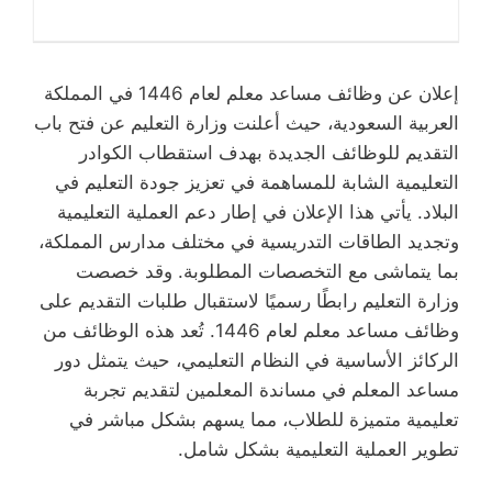
إعلان عن وظائف مساعد معلم لعام 1446 في المملكة
العربية السعودية، حيث أعلنت وزارة التعليم عن فتح باب
التقديم للوظائف الجديدة بهدف استقطاب الكوادر
التعليمية الشابة للمساهمة في تعزيز جودة التعليم في
البلاد. يأتي هذا الإعلان في إطار دعم العملية التعليمية
وتجديد الطاقات التدريسية في مختلف مدارس المملكة،
بما يتماشى مع التخصصات المطلوبة. وقد خصصت
وزارة التعليم رابطًا رسميًا لاستقبال طلبات التقديم على
وظائف مساعد معلم لعام 1446. تُعد هذه الوظائف من
الركائز الأساسية في النظام التعليمي، حيث يتمثل دور
مساعد المعلم في مساندة المعلمين لتقديم تجربة
تعليمية متميزة للطلاب، مما يسهم بشكل مباشر في
تطوير العملية التعليمية بشكل شامل.