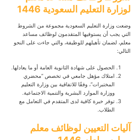
لوزارة التعليم السعودية 1446
وضعت وزارة التعليم السعودية مجموعة من الشروط
التي يجب أن يستوفيها المتقدمون لوظائف مساعد
معلم، لضمان تأهيلهم للوظيفة، والتي جاءت على النحو
التالي:
الحصول على شهادة الثانوية العامة أو ما يعادلها.
امتلاك مؤهل جامعي في تخصص “محضري
المختبرات”، وفقًا للاتفاقية بين وزارة التعليم
ووزارة الموارد البشرية والتنمية الاجتماعية.
توفر خبرة كافية لدى المتقدم في التعامل مع
الطلاب.
آليات التعيين لوظائف معلم