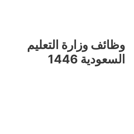
وظائف وزارة التعليم
السعودية 1446