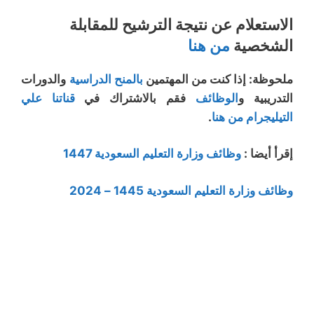
الاستعلام عن نتيجة الترشيح للمقابلة
الشخصية
من هنا
ملحوظة: إذا كنت من المهتمين
بالمنح الدراسية
والدورات
التدريبية و
الوظائف
فقم بالاشتراك في
قناتنا علي
التيليجرام من هنا
.
إقرأ أيضا :
وظائف وزارة التعليم السعودية 1447
وظائف وزارة التعليم السعودية 1445 – 2024