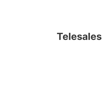
Telesales