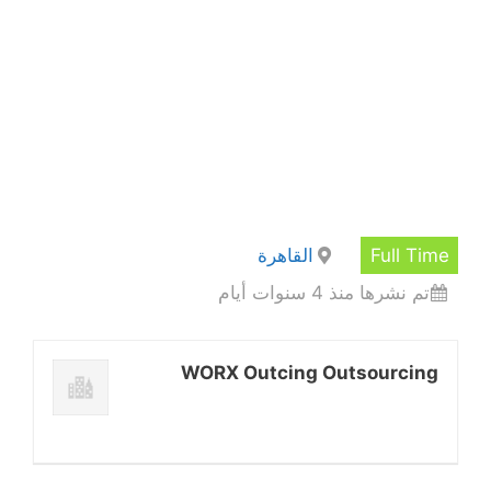
Full Time
القاهرة
تم نشرها منذ 4 سنوات أيام
WORX Outcing Outsourcing