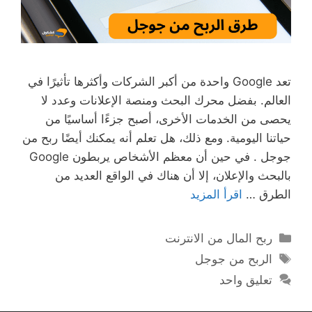
تعد Google واحدة من أكبر الشركات وأكثرها تأثيرًا في
العالم. بفضل محرك البحث ومنصة الإعلانات وعدد لا
يحصى من الخدمات الأخرى، أصبح جزءًا أساسيًا من
حياتنا اليومية. ومع ذلك، هل تعلم أنه يمكنك أيضًا ربح من
جوجل . في حين أن معظم الأشخاص يربطون Google
بالبحث والإعلان، إلا أن هناك في الواقع العديد من
الطرق …
اقرأ المزيد
التصنيفات
ربح المال من الانترنت
الوسوم
الربح من جوجل
تعليق واحد