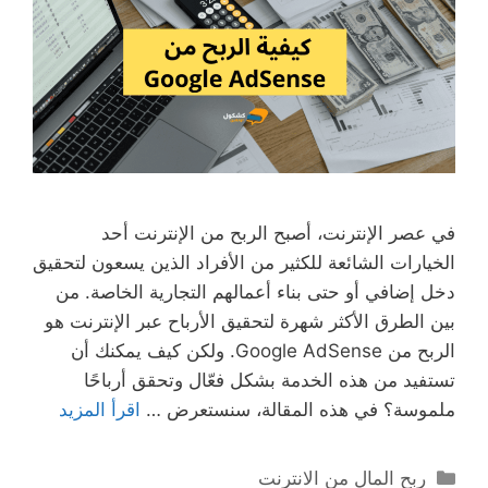
في عصر الإنترنت، أصبح الربح من الإنترنت أحد
الخيارات الشائعة للكثير من الأفراد الذين يسعون لتحقيق
دخل إضافي أو حتى بناء أعمالهم التجارية الخاصة. من
بين الطرق الأكثر شهرة لتحقيق الأرباح عبر الإنترنت هو
الربح من Google AdSense. ولكن كيف يمكنك أن
تستفيد من هذه الخدمة بشكل فعّال وتحقق أرباحًا
ملموسة؟ في هذه المقالة، سنستعرض …
اقرأ المزيد
التصنيفات
ربح المال من الانترنت