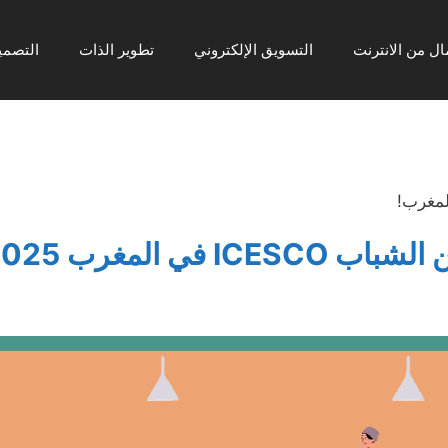
ال من الانترنت
التسويق الإلكتروني
تطوير الذات
التصمي
لمغرب!
 في المغرب 2025