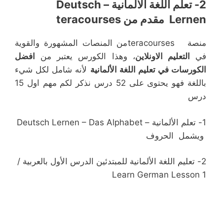
2-
تعلم اللغة الالمانية – Deutsch
Lernen مقدم من teracourses
منصة
teracourses
من المنصات المشهورة والقوية
في
التعليم الاونلاين
، وهذا الكورس يعتبر من
افضل
الكورسات في تعليم اللغة الألمانية
لأنه شامل لكل شيء
باللغة فهو يحتوى على 52 درس نذكر لكم مهم اول 15
درس
1-
Deutsch Lernen – Das Alphabet – تعلم الألمانية
ويشمل الحروف
2-
تعليم اللغة الألمانية للمبتدئين الدرس الأول بالعربية /
Learn German Lesson 1