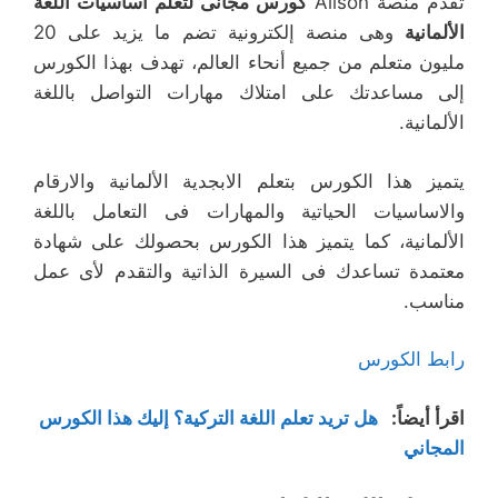
تقدم منصة Alison
كورس مجانى لتعلم أساسيات اللغة
الألمانية
وهى منصة إلكترونية تضم ما يزيد على 20
مليون متعلم من جميع أنحاء العالم، تهدف بهذا الكورس
إلى مساعدتك على امتلاك مهارات التواصل باللغة
الألمانية.
يتميز هذا الكورس بتعلم الابجدية الألمانية والارقام
والاساسيات الحياتية والمهارات فى التعامل باللغة
الألمانية، كما يتميز هذا الكورس بحصولك على شهادة
معتمدة تساعدك فى السيرة الذاتية والتقدم لأى عمل
مناسب.
رابط الكورس
اقرأ أيضاً
:
هل تريد تعلم اللغة التركية؟ إليك هذا الكورس
المجاني