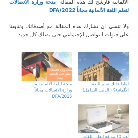
الألمانية فأرشح لك هذه المقالة
منحة وزارة الاتصالات
لتعلم اللغة الألمانية مجاناً 2022/DFA
ولا تنسى ان تشارك هذه المقالة مع أصدقائك وتتابعنا
على قنوات التواصل الإجتماعي حتى يصلك كل جديد
لماذا عليك تعلم اللغة
منحة اللغة الالمانية من
الألمانية؟ ( الدليل الشامل)
وزارة الاتصالات مجاناً
2025/DFA
أهم 10 مواقع لتعلم اللغات