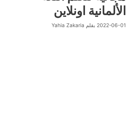
الألمانية اونلاين
2022-06-01
بقلم
Yahia Zakaria