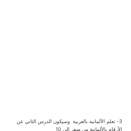
3-
تعلم الألمانية بالعربية وسيكون الدرس الثاني عن
الأرقام بالألمانية من صفر إلى 10