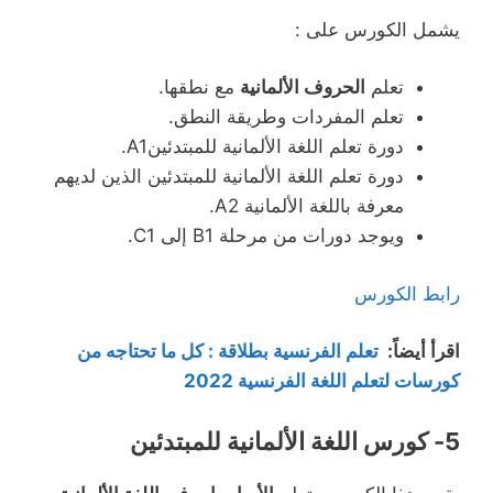
يشمل الكورس على :
تعلم
الحروف الألمانية
مع نطقها.
تعلم المفردات وطريقة النطق.
دورة تعلم اللغة الألمانية للمبتدئينA1.
دورة تعلم اللغة الألمانية للمبتدئين الذين لديهم
معرفة باللغة الألمانية A2.
ويوجد دورات من مرحلة B1 إلى C1.
رابط الكورس
اقرأ أيضاً
:
تعلم الفرنسية بطلاقة : كل ما تحتاجه من
كورسات لتعلم اللغة الفرنسية 2022
5- كورس اللغة الألمانية للمبتدئين