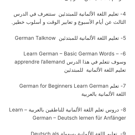
4-
تعليم اللغة الألمانية للمبتدئين ستتعرف في الدرس
الثالث عن أيام الأسبوع و تعابير الوقت و أسلوب خطير.
5-
German Talknow تعليم اللغة الألمانية للمبتدئين
Learn German – Basic German Words –
6-
apprendre l’allemandوسوف تتعلم في هذا الدرس
تعليم اللغة الألمانية للمبتدئين
7-
German for Beginners Learn German تعلم
اللغة الألمانية بالعربية
8-
دروس تعلم اللغة الألمانية للناطقين بالعربية – Learn
German – Deutsch lernen für Anfänger
9-
تعليم اللغة الألمانية بسهولة Deutsch als