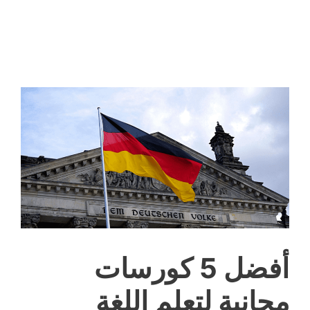
أفضل 5 كورسات
مجانية لتعلم اللغة