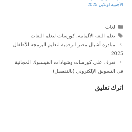
الأجنبية اونلاين 2025
التصنيفات
لغات
الوسوم
تعلم اللغة الألمانية
,
كورسات لتعلم اللغات
مبادرة أشبال مصر الرقمية لتعليم البرمجة للأطفال
2025
تعرف على كورسات وشهادات الفيسبوك المجانية
فى التسويق الإلكتروني (بالتفصيل)
اترك تعليق