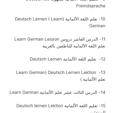
Fremdsprache
10-
تعلم اللغة الألمانية (Deutsch Lernen ( Learn
German
11-
Learn German Lesson الدرس العاشر دروس
تعلم اللغة الألمانية للناطقين بالعربية
12-
Deutsch Lernen تعليم اللغة الألمانية
Learn German) Deutsch Lernen Lektion
13-
تعلم الألمانية
)
14-
Learn German الدرس الثالث عشر تعلم الألمانية
15-
Deutsch lernen Lektion تعليم اللغة الألمانية
للمبتدئين