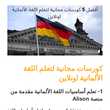
كورسات مجانية لتعلم اللغة
الألمانية اونلاين
1- تعلم أساسيات اللغة الألمانية مقدمة من
منصة Alison