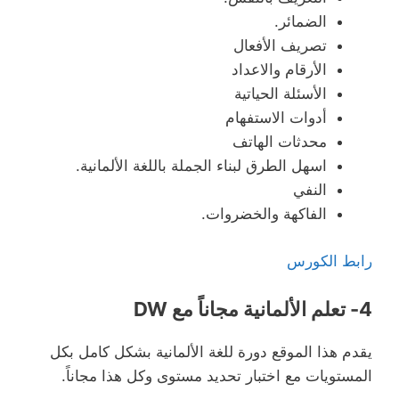
الضمائر.
تصريف الأفعال
الأرقام والاعداد
الأسئلة الحياتية
أدوات الاستفهام
محدثات الهاتف
اسهل الطرق لبناء الجملة باللغة الألمانية.
النفي
الفاكهة والخضروات.
رابط الكورس
4- تعلم الألمانية مجاناً مع DW
يقدم هذا الموقع دورة للغة الألمانية بشكل كامل بكل
المستويات مع اختبار تحديد مستوى وكل هذا مجاناً.