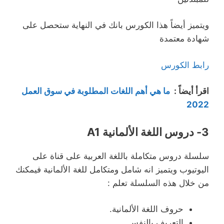
ويتميز أيضاً هذا الكورس بانك في النهاية ستحصل على
شهادة معتمدة
رابط الكورس
اقرأ أيضاً :
ما هي أهم اللغات المطلوبة في سوق العمل
2022
3- دروس اللغة الألمانية A1
سلسلة دروس متكاملة باللغة العربية على قناة على
اليوتيوب ويتميز انه شامل ومتكامل للغة الألمانية فيمكنك
من خلال هذه السلسلة تعلم :
حروف اللغة الألمانية.
التعريف بالنفس.