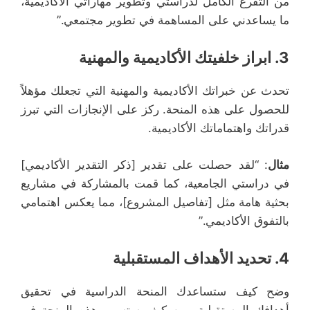
من التفرغ الكامل لدراستي وتطوير مهاراتي الأكاديمية،
ما يساعدني على المساهمة في تطوير مجتمعي.”
3.
ابراز خلفيتك الأكاديمية والمهنية
تحدث عن خبراتك الأكاديمية والمهنية التي تجعلك مؤهلاً
للحصول على هذه المنحة. ركز على الإنجازات التي تبرز
قدراتك واهتماماتك الأكاديمية.
مثال
: “لقد حصلت على تقدير [ذكر التقدير الأكاديمي]
في دراستي الجامعية، كما قمت بالمشاركة في مشاريع
بحثية هامة مثل [تفاصيل المشروع]، مما يعكس اهتمامي
بالتفوق الأكاديمي.”
4.
تحديد الأهداف المستقبلية
وضح كيف ستساعدك المنحة الدراسية في تحقيق