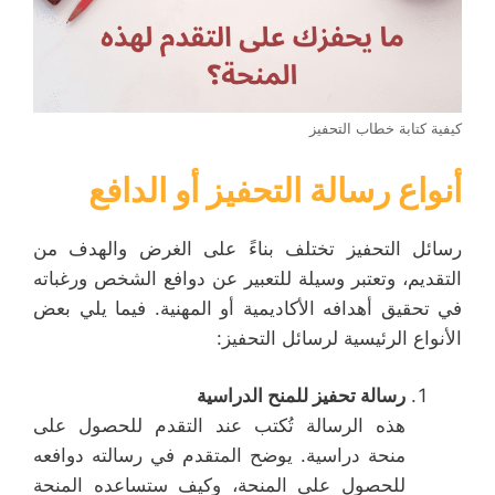
كيفية كتابة خطاب التحفيز
أنواع رسالة التحفيز أو الدافع
رسائل التحفيز تختلف بناءً على الغرض والهدف من
التقديم، وتعتبر وسيلة للتعبير عن دوافع الشخص ورغباته
في تحقيق أهدافه الأكاديمية أو المهنية. فيما يلي بعض
الأنواع الرئيسية لرسائل التحفيز:
رسالة تحفيز للمنح الدراسية
هذه الرسالة تُكتب عند التقدم للحصول على
منحة دراسية. يوضح المتقدم في رسالته دوافعه
للحصول على المنحة، وكيف ستساعده المنحة