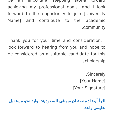
achieving my professional goals, and I look
forward to the opportunity to join [University
Name] and contribute to the academic
community.
Thank you for your time and consideration. I
look forward to hearing from you and hope to
be considered as a suitable candidate for this
scholarship.
Sincerely,
[Your Name]
[Your Signature]
اقرأ أيضا :
منصة ادرس في السعودية: بوابة نحو مستقبل
تعليمي واعد