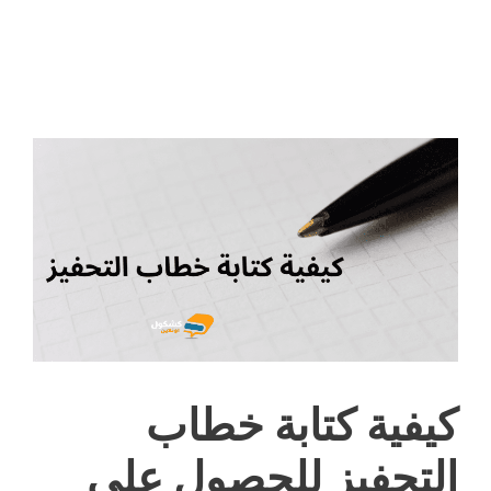
كيفية كتابة خطاب
التحفيز للحصول على