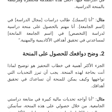
بالمنحة الدراسية.
مثال
: “أنا [اسمك]، طالب دراسات [مجال الدراسة] في
[اسم الجامعة]. أنا مهتم بالحصول على منحة دراسية
لدراسة [التخصص] في [اسم الجامعة المانحة]
لمساعدتي في تحقيق أهدافي الأكاديمية والمهنية.”
2.
وضح دوافعك للحصول على المنحة
الجزء الأكثر أهمية في خطاب التحفيز هو توضيح لماذا
أنت بحاجة لهذه المنحة. يجب أن تبرز التحديات التي
تواجهها وكيف يمكن للمنحة أن تساعدك في تحقيق
أهدافك.
مثال
: “أنا أواجه تحديات مالية كبيرة في متابعة دراستي
الجامعية. من خلال حصولي على هذه المنحة، سأتمكن