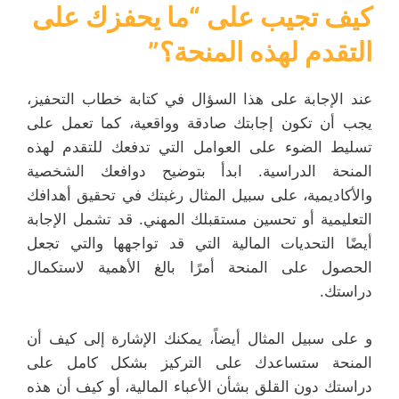
كيف تجيب على “ما يحفزك على
التقدم لهذه المنحة؟”
عند الإجابة على هذا السؤال في كتابة خطاب التحفيز،
يجب أن تكون إجابتك صادقة وواقعية، كما تعمل على
تسليط الضوء على العوامل التي تدفعك للتقدم لهذه
المنحة الدراسية. ابدأ بتوضيح دوافعك الشخصية
والأكاديمية، على سبيل المثال رغبتك في تحقيق أهدافك
التعليمية أو تحسين مستقبلك المهني. قد تشمل الإجابة
أيضًا التحديات المالية التي قد تواجهها والتي تجعل
الحصول على المنحة أمرًا بالغ الأهمية لاستكمال
دراستك.
و على سبيل المثال أيضاً، يمكنك الإشارة إلى كيف أن
المنحة ستساعدك على التركيز بشكل كامل على
دراستك دون القلق بشأن الأعباء المالية، أو كيف أن هذه