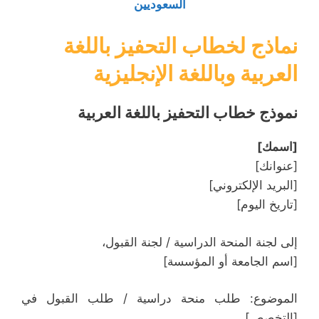
السعوديين
نماذج لخطاب التحفيز باللغة
العربية وباللغة الإنجليزية
نموذج خطاب التحفيز باللغة العربية
[اسمك]
[عنوانك]
[البريد الإلكتروني]
[تاريخ اليوم]
إلى لجنة المنحة الدراسية / لجنة القبول،
[اسم الجامعة أو المؤسسة]
الموضوع: طلب منحة دراسية / طلب القبول في
[التخصص]