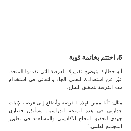
5.
اختتم بخاتمة قوية
أنهِ خطابك بتوضيح تقديرك للفرصة التي تقدمها المنحة.
عبّر عن استعدادك للعمل الجاد والتفاني في استخدام
هذه الفرصة لتحقيق النجاح.
مثال
: “أنا ممتن لهذه الفرصة وأتطلع إلى فرصة لإثبات
جدارتي في هذه المنحة الدراسية. وسأبذل قصارى
جهدي لتحقيق النجاح الأكاديمي والم
ساهمة في
تطوير
المجتمع العلمي.”