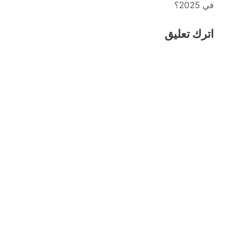
في 2025؟
اترك تعليق