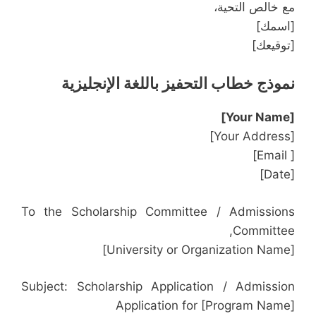
مع خالص التحية،
[اسمك]
[توقيعك]
نموذج خطاب التحفيز باللغة الإنجليزية
[Your Name]
[Your Address]
[ Email]
[Date]
To the Scholarship Committee / Admissions
Committee,
[University or Organization Name]
Subject: Scholarship Application / Admission
Application for [Program Name]