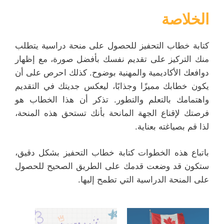
الخلاصة
كتابة خطاب التحفيز للحصول على منحة دراسية يتطلب
منك التركيز على تقديم نفسك بأفضل صورة، مع إظهار
دوافعك الأكاديمية والمهنية بوضوح. كذلك احرص على أن
يكون خطابك مميزًا وجذابًا، ليعكس جديتك في التقديم
واهتمامك بالتعلم والتطور. تذكر أن هذا الخطاب هو
فرصتك لإقناع الجهة المانحة بأنك تستحق هذه المنحة،
لذا قم بصياغته بعناية.
باتباع هذه الخطوات كتابة خطاب التحفيز بشكل دقيق،
ستكون قد وضعت قدمك على الطريق الصحيح للحصول
على المنحة الدراسية التي تطمح إليها.