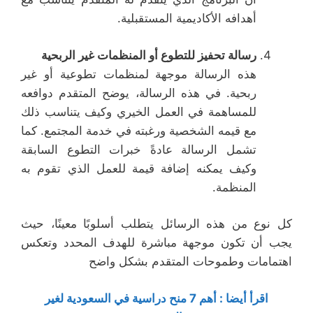
أهدافه الأكاديمية المستقبلية.
رسالة تحفيز للتطوع أو المنظمات غير الربحية
هذه الرسالة موجهة لمنظمات تطوعية أو غير
ربحية. في هذه الرسالة، يوضح المتقدم دوافعه
للمساهمة في العمل الخيري وكيف يتناسب ذلك
مع قيمه الشخصية ورغبته في خدمة المجتمع. كما
تشمل الرسالة عادةً خبرات التطوع السابقة
وكيف يمكنه إضافة قيمة للعمل الذي تقوم به
المنظمة.
كل نوع من هذه الرسائل يتطلب أسلوبًا معينًا، حيث
يجب أن تكون موجهة مباشرة للهدف المحدد وتعكس
اهتمامات وطموحات المتقدم بشكل واضح
اقرأ أيضا :
أهم 7 منح دراسية في السعودية لغير