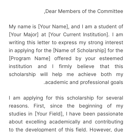
Dear Members of the Committee,
My name is [Your Name], and I am a student of
[Your Major] at [Your Current Institution]. I am
writing this letter to express my strong interest
in applying for the [Name of Scholarship] for the
[Program Name] offered by your esteemed
institution and I firmly believe that this
scholarship will help me achieve both my
academic and professional goals.
I am applying for this scholarship for several
reasons. First, since the beginning of my
studies in [Your Field], I have been passionate
about excelling academically and contributing
to the development of this field. However, due