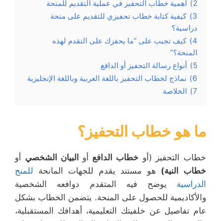
2)
أهمية خطاب التحفيز في عملية التقديم للمنحة
3)
كيفية كتابة خطاب تحفيزي للتقديم على منحة
دراسية؟
4)
كيف تجيب على “ما يحفزك على التقدم لهذه
المنحة؟”
5)
أنواع رسالة التحفيز أو الدافع
6)
نماذج لخطاب التحفيز باللغة العربية وباللغة الإنجليزية
7)
الخلاصة
ما هو خطاب التحفيز؟
خطاب التحفيز (أو
خطاب الدافع
أو
البيان الشخصي
أو
خطاب النية)
هو مستند يقدم للجهات المانحة
للمنح
الدراسية
يوضح فيه المتقدم دوافعه الشخصية
والأكاديمية للحصول على المنحة. يتضمن الخطاب بشكل
عام تفاصيل عن خلفيتك التعليمية، أهدافك المستقبلية،