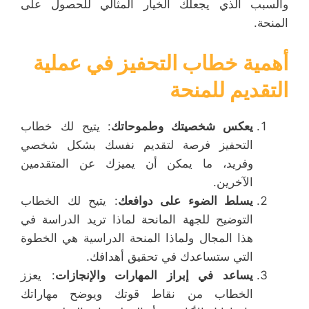
والسبب الذي يجعلك الخيار المثالي للحصول على
المنحة.
أهمية خطاب التحفيز في عملية
التقديم للمنحة
يعكس شخصيتك وطموحاتك
: يتيح لك خطاب
التحفيز فرصة لتقديم نفسك بشكل شخصي
وفريد، ما يمكن أن يميزك عن المتقدمين
الآخرين.
يسلط الضوء على دوافعك
: يتيح لك الخطاب
التوضيح للجهة المانحة لماذا تريد الدراسة في
هذا المجال ولماذا المنحة الدراسية هي الخطوة
التي ستساعدك في تحقيق أهدافك.
يساعد في إبراز المهارات والإنجازات
: يعزز
الخطاب من نقاط قوتك ويوضح مهاراتك