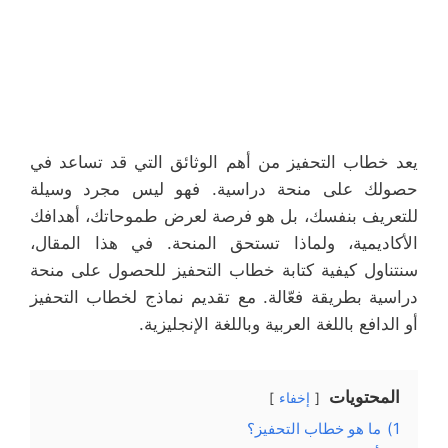
يعد خطاب التحفيز من أهم الوثائق التي قد تساعد في
حصولك على منحة دراسية. فهو ليس مجرد وسيلة
للتعريف بنفسك، بل هو فرصة لعرض طموحاتك، أهدافك
الأكاديمية، ولماذا تستحق المنحة. في هذا المقال،
سنتناول كيفية كتابة خطاب التحفيز للحصول على منحة
دراسية بطريقة فعّالة. مع تقديم نماذج لخطاب التحفيز
أو الدافع باللغة العربية وباللغة الإنجليزية.
المحتويات
إخفاء
1)
ما هو خطاب التحفيز؟