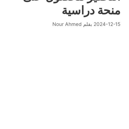
منحة دراسية
2024-12-15
بقلم
Nour Ahmed