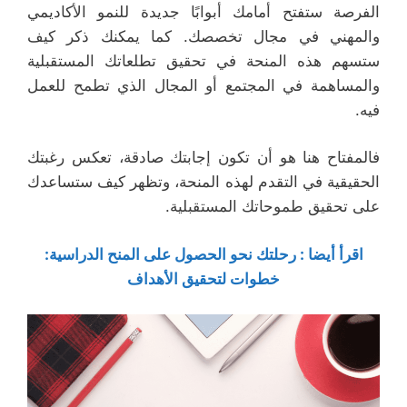
الفرصة ستفتح أمامك أبوابًا جديدة للنمو الأكاديمي
والمهني في مجال تخصصك. كما يمكنك ذكر كيف
ستسهم هذه المنحة في تحقيق تطلعاتك المستقبلية
والمساهمة في المجتمع أو المجال الذي تطمح للعمل
فيه.
فالمفتاح هنا هو أن تكون إجابتك صادقة، تعكس رغبتك
الحقيقية في التقدم لهذه المنحة، وتظهر كيف ستساعدك
على تحقيق طموحاتك المستقبلية.
اقرأ أيضا :
رحلتك نحو الحصول على المنح الدراسية:
خطوات لتحقيق الأهداف