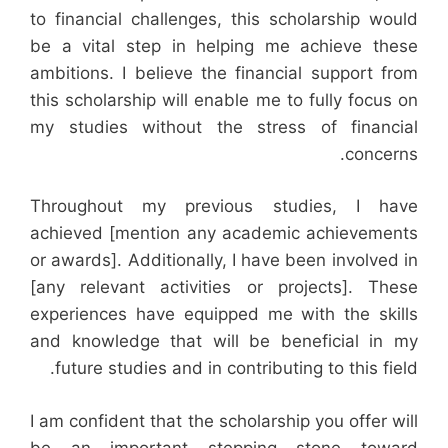
to financial challenges, this scholarship would
be a vital step in helping me achieve these
ambitions. I believe the financial support from
this scholarship will enable me to fully focus on
my studies without the stress of financial
concerns.
Throughout my previous studies, I have
achieved [mention any academic achievements
or awards]. Additionally, I have been involved in
[any relevant activities or projects]. These
experiences have equipped me with the skills
and knowledge that will be beneficial in my
future studies and in contributing to this field.
I am confident that the scholarship you offer will
be an important stepping stone toward