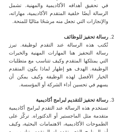
في تحقيق أهدافه الأكاديمية والمهنية. تشمل
الرسالة أيضًا خلفية المتقدم الأكاديمية، مهاراته،
والإنجازات التي تجعل منه مرشحًا مثاليًا للمنحة.
رسالة تحفيز للوظائف
تُكتب هذه الرسالة عند التقدم لوظيفة. تبرز
رسالة التحفيز هنا المهارات المهنية والخبرات
التي يمتلكها المتقدم وكيف تتناسب مع متطلبات
الوظيفة. الهدف هو إظهار لماذا يكون المتقدم
الخيار الأفضل لهذه الوظيفة وكيف يمكن أن
يسهم في تحسين أداء الشركة أو المؤسسة.
رسالة تحفيز للتقديم لبرامج أكاديمية
تستخدم هذه الرسالة عند التقدم لبرامج أكاديمية
متقدمة مثل الماجستير أو الدكتوراه. تركّز على
الطموحات الأكاديمية، الاهتمامات البحثية، وكيف
أن البرنامج الذي يتقدم له المتقدم يتناسب مع