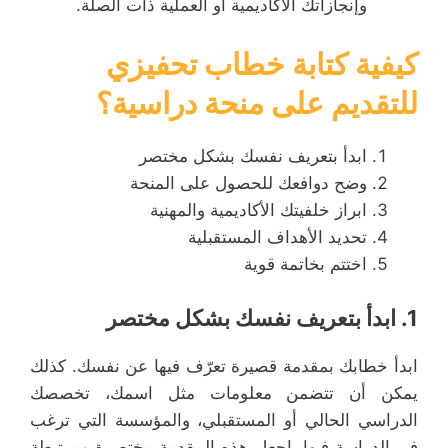
وإنجازاتك الأكاديمية أو العملية ذات الصلة.
كيفية كتابة خطاب تحفيزي
للتقديم على منحة دراسية؟
ابدأ بتعريف نفسك بشكل مختصر
وضح دوافعك للحصول على المنحة
ابراز خلفيتك الأكاديمية والمهنية
تحديد الأهداف المستقبلية
اختتم بخاتمة قوية
1.
ابدأ بتعريف نفسك بشكل مختصر
ابدأ خطابك بمقدمة قصيرة تعرّف فيها عن نفسك. كذلك
يمكن أن تتضمن معلومات مثل اسمك، تخصصك
الدراسي الحالي أو المستقبلي، والمؤسسة التي ترغب
في الدراسة فيها. اجعل هذه المقدمة مختصرة ومرتبطة