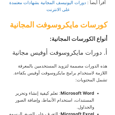
أقرأ أيضاً :
دورات اليونيسف المجانية بشهادات معتمدة
على الانترنت
كورسات مايكروسوفت المجانية
أنواع الكورسات المجانية:
أ. دورات مايكروسوفت أوفيس مجانية
هذه الدورات مصممة لتزويد المستخدمين بالمعرفة
اللازمة لاستخدام برامج مايكروسوفت أوفيس بكفاءة.
تشمل المحتويات:
Microsoft Word
: تعلم كيفية إنشاء وتحرير
المستندات، استخدام الأنماط، وإضافة الصور
والجداول.
Microsoft Excel
: التعرف على الصيغ، الرسوم