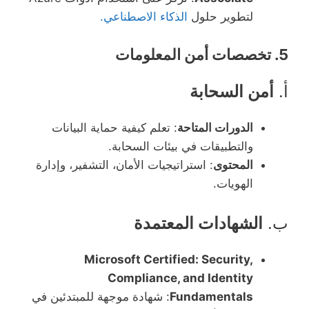
لتطوير حلول
الذكاء الاصطناعي.
5.
تخصصات أمن المعلومات
أ.
أمن السحابة
الدورات المتاحة
: تعلم كيفية حماية البيانات
والتطبيقات في بيئات السحابة.
المحتوى
: استراتيجيات الأمان، التشفير، وإدارة
الهويات.
ب.
الشهادات المعتمدة
Microsoft Certified: Security,
Compliance, and Identity
Fundamentals
: شهادة موجهة للمبتدئين في