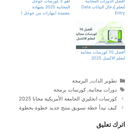
أفضل الدورات المجانية
أهم 5 كورسات جوجل
لتعلم إدخال البيانات Data
المجانية 2025 بشهادة
Entry
معتمدة (مهارات من جوجل )
أفضل 10 كورسات مجانية
لتعلم الاكسل 2025
التصنيفات
تطوير الذات
,
البرمجة
الوسوم
دورات مجانية
,
كورسات برمجة
كورسات انجليزي الجامعة الأمريكية مجانا 2025
كيف تبدأ خطة تسويق منتج جديد خطوة بخطوة
اترك تعليق