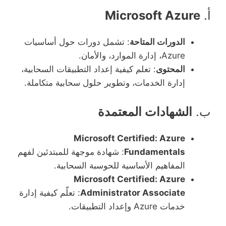
أ.
Microsoft Azure
الدورات المتاحة
: تشمل دورات حول أساسيات
Azure، إدارة الموارد، والأمان.
المحتوى
: تعلم كيفية إعداد التطبيقات السحابية،
إدارة الخدمات، وتطوير حلول سحابية متكاملة.
ب.
الشهادات المعتمدة
Microsoft Certified: Azure
Fundamentals
: شهادة موجهة للمبتدئين لفهم
المفاهيم الأساسية للحوسبة السحابية.
Microsoft Certified: Azure
Administrator Associate
: تعلّم كيفية إدارة
خدمات Azure وإعداد التطبيقات.