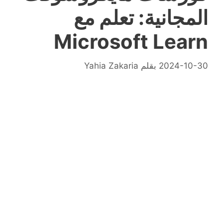
المجانية: تعلم مع
Microsoft Learn
2024-10-30
بقلم
Yahia Zakaria