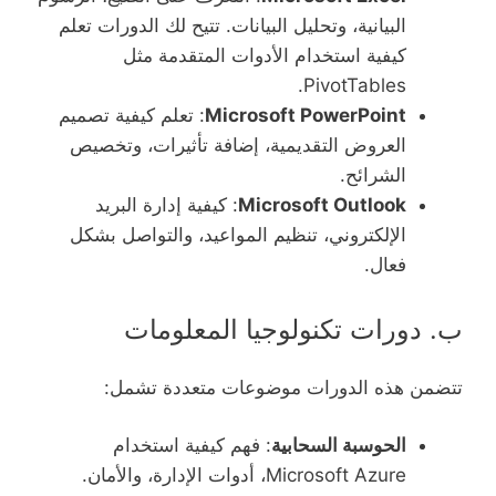
البيانية، وتحليل البيانات. تتيح لك الدورات تعلم
كيفية استخدام الأدوات المتقدمة مثل
PivotTables.
Microsoft PowerPoint
: تعلم كيفية تصميم
العروض التقديمية، إضافة تأثيرات، وتخصيص
الشرائح.
Microsoft Outlook
: كيفية إدارة البريد
الإلكتروني، تنظيم المواعيد، والتواصل بشكل
فعال.
ب. دورات تكنولوجيا المعلومات
تتضمن هذه الدورات موضوعات متعددة تشمل:
الحوسبة السحابية
: فهم كيفية استخدام
Microsoft Azure، أدوات الإدارة، والأمان.