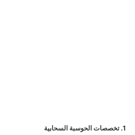
1.
تخصصات الحوسبة السحابية