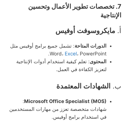
7.
تخصصات تطوير الأعمال وتحسين
الإنتاجية
أ.
مايكروسوفت أوفيس
الدورات المتاحة
: تشمل جميع برامج أوفيس مثل
Word،
Excel
، PowerPoint.
المحتوى
: تعلم كيفية استخدام أدوات الإنتاجية
لتعزيز الكفاءة في العمل.
ب.
الشهادات المعتمدة
:
Microsoft Office Specialist (MOS)
شهادات متخصصة تعزز من مهارات المستخدمين
في استخدام برامج أوفيس.