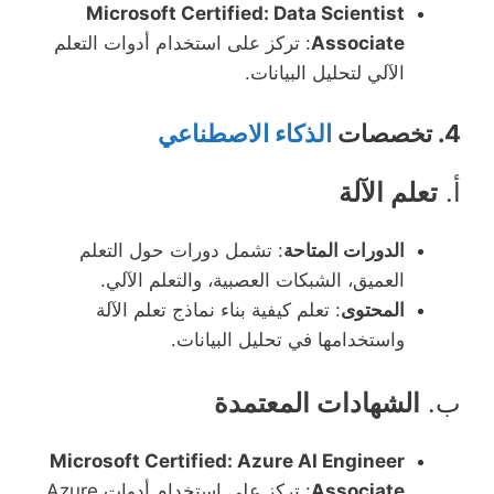
Microsoft Certified: Data Scientist
Associate
: تركز على استخدام أدوات التعلم
الآلي لتحليل البيانات.
4.
تخصصات
الذكاء الاصطناعي
أ.
تعلم الآلة
الدورات المتاحة
: تشمل دورات حول التعلم
العميق، الشبكات العصبية، والتعلم الآلي.
المحتوى
: تعلم كيفية بناء نماذج تعلم الآلة
واستخدامها في تحليل البيانات.
ب.
الشهادات المعتمدة
Microsoft Certified: Azure AI Engineer
Associate
: تركز على استخدام أدوات Azure