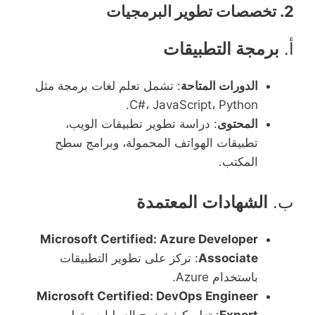
2.
تخصصات تطوير البرمجيات
أ.
برمجة التطبيقات
الدورات المتاحة
: تشمل تعلم لغات برمجة مثل
C#، JavaScript، Python.
المحتوى
: دراسة تطوير تطبيقات الويب،
تطبيقات الهواتف المحمولة، وبرامج سطح
المكتب.
ب.
الشهادات المعتمدة
Microsoft Certified: Azure Developer
Associate
: تركز على تطوير التطبيقات
باستخدام Azure.
Microsoft Certified: DevOps Engineer