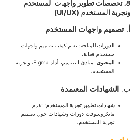
8.
تخصصات تطوير واجهات المستخدم
وتجربة المستخدم (UI/UX)
أ.
تصميم واجهات المستخدم
الدورات المتاحة
: تعلم كيفية تصميم واجهات
مستخدم فعالة.
المحتوى
: مبادئ التصميم، أداة Figma، وتجربة
المستخدم.
ب.
الشهادات المعتمدة
شهادات تطوير تجربة المستخدم
: تقدم
مايكروسوفت دورات وشهادات حول تصميم
تجربة المستخدم.