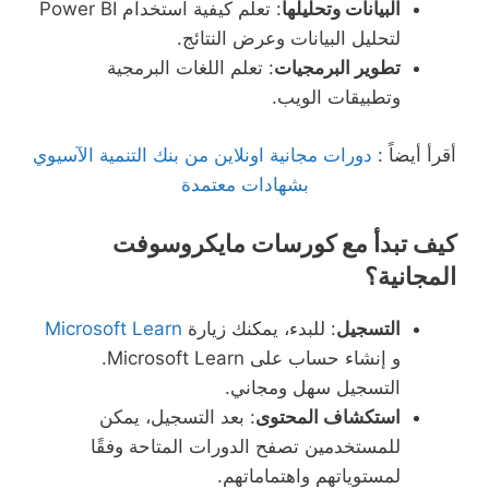
البيانات وتحليلها
: تعلم كيفية استخدام Power BI
لتحليل البيانات وعرض النتائج.
تطوير البرمجيات
: تعلم اللغات البرمجية
وتطبيقات الويب.
أقرأ أيضاً :
دورات مجانية اونلاين من بنك التنمية الآسيوي
بشهادات معتمدة
كيف تبدأ مع كورسات مايكروسوفت
المجانية؟
التسجيل
: للبدء، يمكنك زيارة
Microsoft Learn
و إنشاء حساب على Microsoft Learn.
التسجيل سهل ومجاني.
استكشاف المحتوى
: بعد التسجيل، يمكن
للمستخدمين تصفح الدورات المتاحة وفقًا
لمستوياتهم واهتماماتهم.