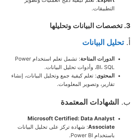
Expert
: تعلم كيفية دمج العمليات وتطوير
التطبيقات.
3.
تخصصات البيانات وتحليلها
أ.
تحليل البيانات
الدورات المتاحة
: تشمل تعلم استخدام Power
BI، SQL، وأدوات تحليل البيانات.
المحتوى
: تعلم كيفية جمع وتحليل البيانات، إنشاء
تقارير، وتصوير المعلومات.
ب.
الشهادات المعتمدة
Microsoft Certified: Data Analyst
Associate
: شهادة تركز على تحليل البيانات
باستخدام Power BI.