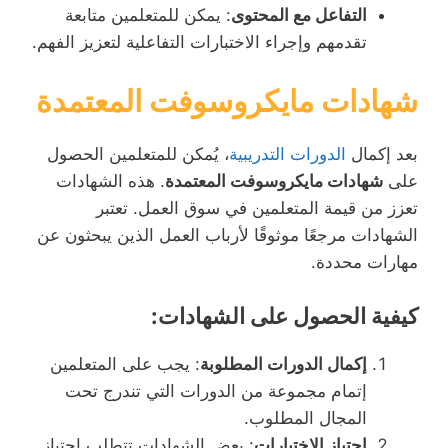
التفاعل مع المحتوى
: يمكن للمتعلمين متابعة
تقدمهم وإجراء الاختبارات التفاعلية لتعزيز الفهم.
شهادات مايكروسوفت المعتمدة
بعد إكمال
الدورات التدريبية
، يُمكن للمتعلمين الحصول
على
شهادات مايكروسوفت المعتمدة
. هذه الشهادات
تعزز من قيمة المتعلمين في سوق العمل. تعتبر
الشهادات مرجعًا موثوقًا لأرباب العمل الذين يبحثون عن
مهارات محددة.
كيفية الحصول على الشهادات:
إكمال الدورات المطلوبة
: يجب على المتعلمين
إتمام مجموعة من الدورات التي تندرج تحت
المجال المطلوب.
اجتياز الاختبارات
: بعض الشهادات تتطلب اجتياز