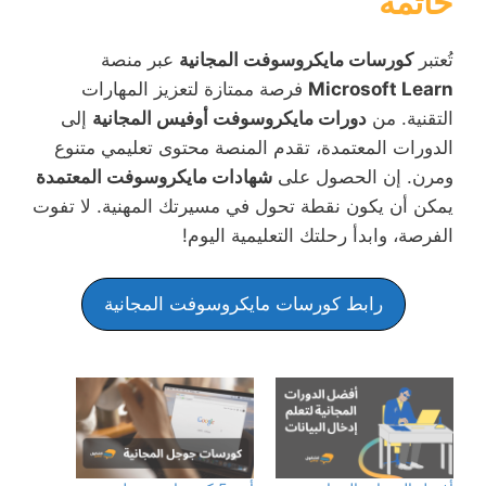
خاتمة
تُعتبر
كورسات مايكروسوفت المجانية
عبر منصة
Microsoft Learn
فرصة ممتازة لتعزيز المهارات
التقنية. من
دورات مايكروسوفت أوفيس المجانية
إلى
الدورات المعتمدة، تقدم المنصة محتوى تعليمي متنوع
ومرن. إن الحصول على
شهادات مايكروسوفت المعتمدة
يمكن أن يكون نقطة تحول في مسيرتك المهنية. لا تفوت
الفرصة، وابدأ رحلتك التعليمية اليوم!
رابط كورسات مايكروسوفت المجانية