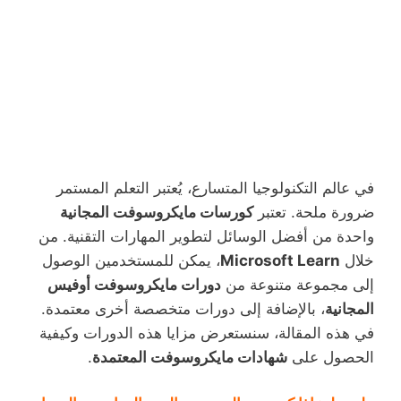
في عالم التكنولوجيا المتسارع، يُعتبر التعلم المستمر
ضرورة ملحة. تعتبر
كورسات مايكروسوفت المجانية
واحدة من أفضل الوسائل لتطوير المهارات التقنية. من
خلال
Microsoft Learn
، يمكن للمستخدمين الوصول
إلى مجموعة متنوعة من
دورات مايكروسوفت أوفيس
المجانية
، بالإضافة إلى دورات متخصصة أخرى معتمدة.
في هذه المقالة، سنستعرض مزايا هذه الدورات وكيفية
الحصول على
شهادات مايكروسوفت المعتمدة
.