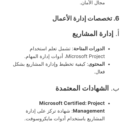
مجال الأمان.
6.
تخصصات إدارة الأعمال
أ.
إدارة المشاريع
الدورات المتاحة
: تشمل تعلم استخدام
Microsoft Project، أدوات إدارة المهام.
المحتوى
: كيفية تخطيط وإدارة المشاريع بشكل
فعال.
ب.
الشهادات المعتمدة
Microsoft Certified: Project
Management
: شهادة تركز على إدارة
المشاريع باستخدام أدوات مايكروسوفت.