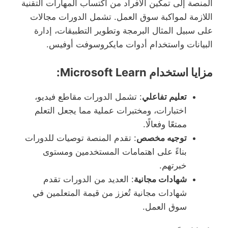
المنصة إلى تمكين الأفراد من اكتساب المهارات التقنية
اللازمة لمواكبة سوق العمل. تشمل الدورات مجالات
على سبيل المثال البرمجة وتطوير التطبيقات، إدارة
البيانات واستخدام أدوات مايكروسوفت أوفيس.
مزايا استخدام Microsoft Learn:
تعليم تفاعلي
: تشمل الدورات مقاطع فيديو،
اختبارات، ومختبرات عملية مما يجعل التعلم
ممتعًا وفعالًا.
توجيه مخصص
: تقدم المنصة توصيات للدورات
بناءً على اهتمامات المستخدمين ومستوى
خبرتهم.
شهادات مجانية
: العديد من الدورات تقدم
شهادات مجانية تُعزز من قيمة المتعلمين في
سوق العمل.