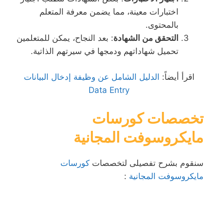
اختبارات معينة، مما يضمن معرفة المتعلم
بالمحتوى.
التحقق من الشهادة
: بعد النجاح، يمكن للمتعلمين
تحميل شهاداتهم ودمجها في سيرتهم الذاتية.
اقرأ أيضاً:
الدليل الشامل عن وظيفة إدخال البيانات
Data Entry
تخصصات كورسات
مايكروسوفت المجانية
سنقوم بشرح تفصيلى لتخصصات
كورسات
مايكروسوفت المجانية
: