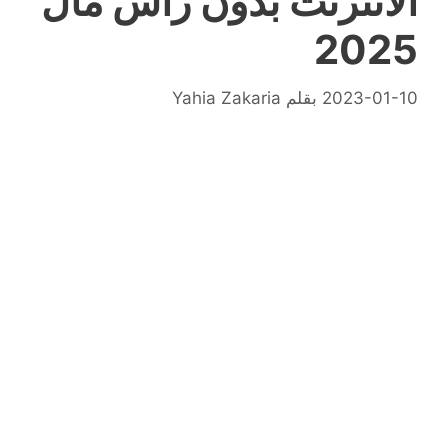
الانترنت بدون راس مال
2025
2023-01-10
بقلم
Yahia Zakaria