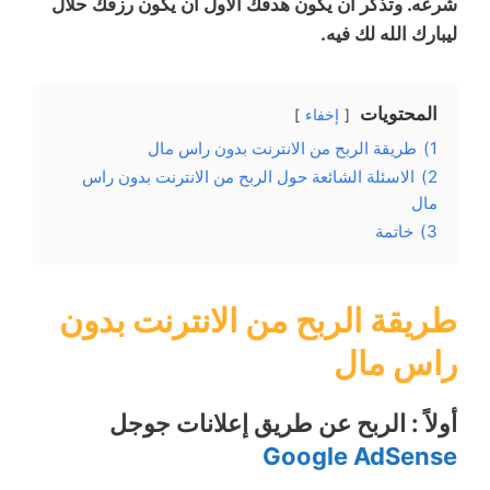
شرعه. وتذكر أن يكون هدفك الأول أن يكون رزقك حلال
ليبارك الله لك فيه.
المحتويات
إخفاء
1)
طريقة الربح من الانترنت بدون راس مال
2)
الاسئلة الشائعة حول الربح من الانترنت بدون راس
مال
3)
خاتمة
طريقة الربح من الانترنت بدون
راس مال
أولاً : الربح عن طريق إعلانات جوجل
Google AdSense