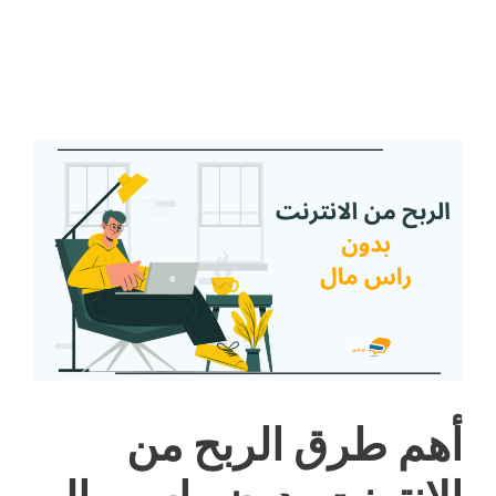
أهم طرق الربح من