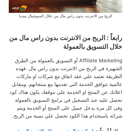
الربح من الانترنت بدون راس مال من خلال السوشيال ميديا
رابعاً :
الربح من الانترنت بدون راس مال من
خلال التسويق بالعمولة
Affiliate Marketing أو التسويق بالعمولة من الطرق
الشهيرة في الربح من الانترنت بدون راس مال. فهذه
الطريقة تعتمد علي عقد اتفاق مع شركات او ماركات
عالمية تتوافق الخدمة التي تقدمها مع منتجاتهم. ومقابل
اعلانك عن المنتج او الخدمة على موقعك يكون هناك كود
تحصل عليه عند التسجيل في برامج التسويق بالعمولة
وفى كل مرة يدخل عميل على المنتح أو الخدمة ويتم
شرائه باستخدام هذا الكود تحصل علي نسبة من الربح.