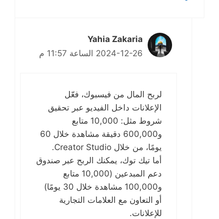
Yahia Zakaria
2024-12-26 الساعة 11:57 م
لربح المال من فيسبوك، فعّل
الإعلانات داخل الفيديو عبر تحقيق
شروط مثل: 10,000 متابع
و600,000 دقيقة مشاهدة خلال 60
يومًا، من خلال Creator Studio.
أما تيك توك، يمكنك الربح عبر صندوق
دعم المبدعين (10,000 متابع
و100,000 مشاهدة خلال 30 يومًا)
أو التعاون مع العلامات التجارية
للإعلانات.