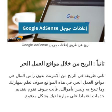
الربح عن طريق إعلانات جوجل Google AdSense
ثانياً : الربح من خلال مواقع العمل الحر
ثاني طريقة في الربح من الانترنت بدون راس المال هي
مواقع العمل الحر. في هذه المواقع سوف تعلم بمهارتك
وما تبدع به وليس بأموالك. فأنت سوف تقوم بتقديم
خدمات اعتمادا على مهارة لديك بشكل مدفوع.