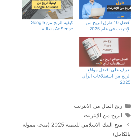
أفضل 10 طرق الربح من
كيفية الربح من Google
الإنترنت في عام 2025
AdSense بفعالية
تعرف على افضل مواقع
الربح من استطلاعات الرأي
2025
التصنيفات
ربح المال من الانترنت
الوسوم
الربح من الإنترنت
منح البنك الاسلامي للتنمية 2025 (منحة ممولة
بالكامل)