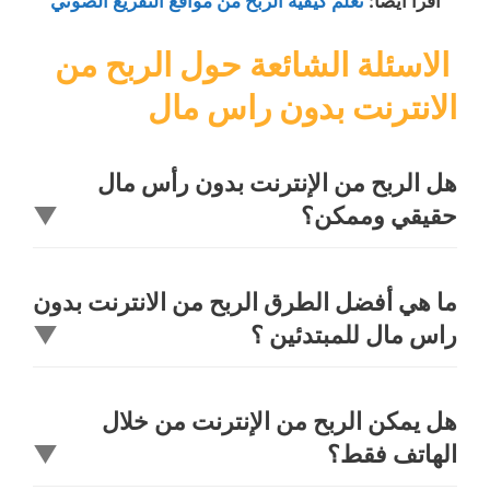
اقرأ أيضاً:
تعلم كيفية الربح من مواقع التفريغ الصوتي
الاسئلة الشائعة حول الربح من
الانترنت بدون راس مال
هل الربح من الإنترنت بدون رأس مال
حقيقي وممكن؟
▼
ما هي أفضل الطرق الربح من الانترنت بدون
راس مال للمبتدئين ؟
▼
هل يمكن الربح من الإنترنت من خلال
الهاتف فقط؟
▼