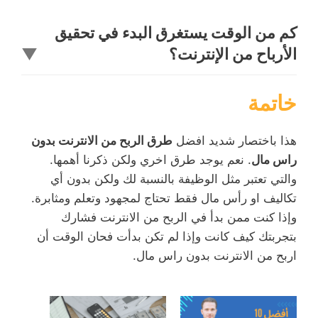
كم من الوقت يستغرق البدء في تحقيق
الأرباح من الإنترنت؟
▼
خاتمة
هذا باختصار شديد افضل
طرق الربح من الانترنت بدون
راس مال
. نعم يوجد طرق اخري ولكن ذكرنا أهمها.
والتي تعتبر مثل الوظيفة بالنسبة لك ولكن بدون أي
تكاليف او رأس مال فقط تحتاج لمجهود وتعلم ومثابرة.
وإذا كنت ممن بدأ في الربح من الانترنت فشارك
بتجربتك كيف كانت وإذا لم تكن بدأت فحان الوقت أن
اربح من الانترنت بدون راس مال.