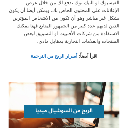
الفيسبوك او التيك توك تدفع لك من خلال عرض
الإعلانات على المحتوى الخاص بك. ويمكن أيضا أن يكون
بشكل غير مباشر وهو أن تكون من الاشخاص المؤثرين
الذين لديهم عدد كبير من الجمهور المتابع فهنا يمكنك
الاستفادة من شركات الأفلييت او التسويق لبعض
المنتجات والعلامات التجارية بمقابل مادي.
اقرأ أيضاً
:
أسرار الربح من الترجمة