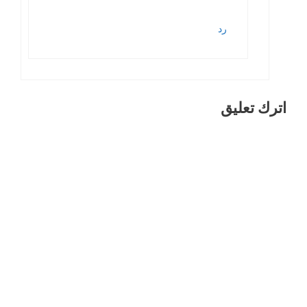
رد
اترك تعليق