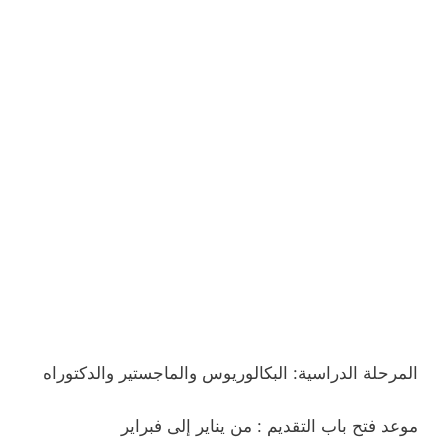
المرحلة الدراسية: البكالوريوس والماجستير والدكتوراه
موعد فتح باب التقديم : من يناير إلى فبراير