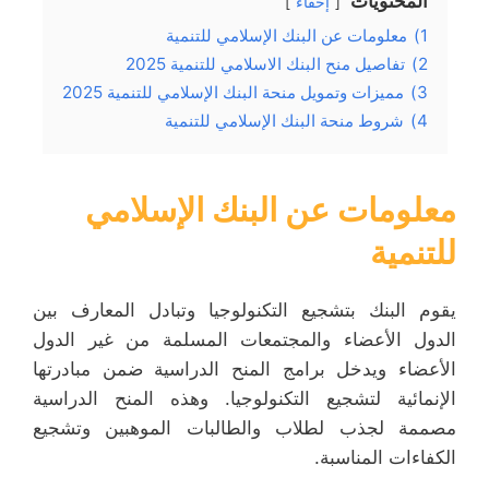
المحتويات
إخفاء
1)
معلومات عن البنك الإسلامي للتنمية
2)
تفاصيل منح البنك الاسلامي للتنمية 2025
3)
مميزات وتمويل منحة البنك الإسلامي للتنمية 2025
4)
شروط منحة البنك الإسلامي للتنمية
معلومات عن البنك الإسلامي
للتنمية
يقوم البنك بتشجيع التكنولوجيا وتبادل المعارف بين
الدول الأعضاء والمجتمعات المسلمة من غير الدول
الأعضاء ويدخل برامج المنح الدراسية ضمن مبادرتها
الإنمائية لتشجيع التكنولوجيا. وهذه المنح الدراسية
مصممة لجذب لطلاب والطالبات الموهبين وتشجيع
الكفاءات المناسبة.