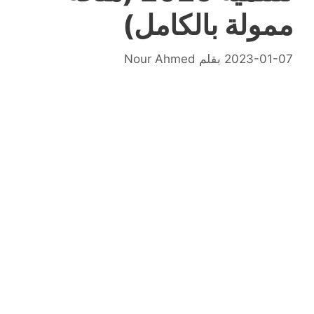
ممولة بالكامل)
2023-01-07
بقلم
Nour Ahmed