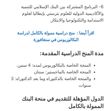
6- البرنامج المشتركة بين البنك الإسلامي للتنمية
والأكاديمية الدولية للعلوم بترستي بإيطاليا لعلوم
الاستدامة والتكنولوجيا والابتكار.
اقرأ أيضا : منح دراسية ممولة بالكامل لدراسة
البكالوريوس في سنغافورة
مدة المنح الدراسية المقدمة:
المنحة الخاصة بالبكالوريوس لمده: 4 سنين.
المنحة الخاصة بالماجستير: سنتان
والمنحة الخاصة بالدكتوراه وما بعد الدكتوراه: 3
سنوات
الدول المؤهلة للتقديم في منحة البنك
الممولة بالكامل