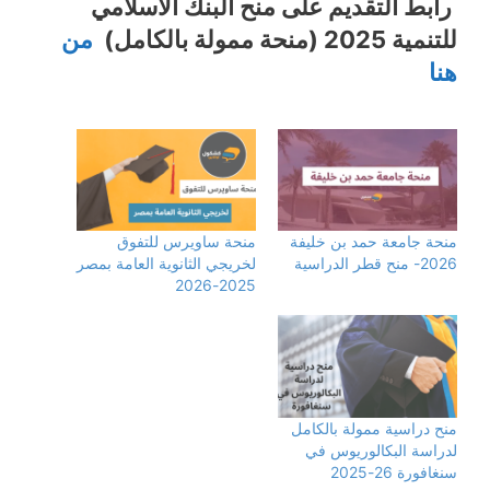
رابط التقديم على منح البنك الاسلامي
للتنمية 2025 (منحة ممولة بالكامل)
من
هنا
منحة جامعة حمد بن خليفة
منحة ساويرس للتفوق
2026- منح قطر الدراسية
لخريجي الثانوية العامة بمصر
2025-2026
منح دراسية ممولة بالكامل
لدراسة البكالوريوس في
سنغافورة 26-2025