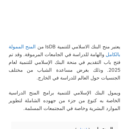
يعتبر منح البنك الاسلامي للتنمية IsDB من
المنح الممولة
بالكامل
والهامة للدراسة في الجامعات المرموقة. وقد تم
فتح باب التقديم في منحة البنك الإسلامي للتنمية لعام
2025. وذلك بغرض مساعدة الشباب من مختلف
الجنسيات حول العالم للدراسة في الخارج.
ويمول البنك الإسلامي للتنمية برامج المنح الدراسية
الخاصة به كنوع من جزء من جهوده الشاملة لتطوير
الموارد البشرية وخاصة في المجتمعات المسلمة.