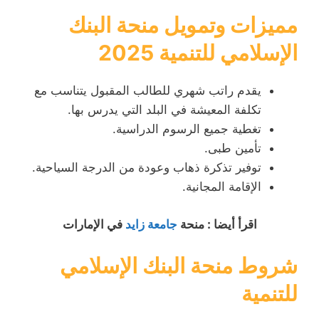
مميزات وتمويل منحة البنك
الإسلامي للتنمية 2025
يقدم راتب شهري للطالب المقبول يتناسب مع
تكلفة المعيشة في البلد التي يدرس بها.
تغطية جميع الرسوم الدراسية.
تأمين طبى.
توفير تذكرة ذهاب وعودة من الدرجة السياحية.
الإقامة المجانية.
اقرأ أيضا : منحة
جامعة زايد
في الإمارات
شروط منحة البنك الإسلامي
للتنمية