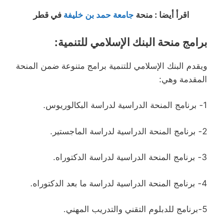
اقرأ أيضا : منحة
جامعة حمد بن خليفة
في قطر
برامج منحة البنك الإسلامي للتنمية:
ويقدم البنك الإسلامي للتنمية برامج متنوعة ضمن المنحة
المقدمة وهي:
1- برنامج المنحة الدراسية لدراسة البكالوريوس.
2- برنامج المنحة الدراسية لدراسة الماجستير.
3- برنامج المنحة الدراسية لدراسة الدكتوراه.
4- برنامج المنحة الدراسية لدراسة ما بعد الدكتوراه.
5-برنامج للدبلوم التقني والتدريب المهني.