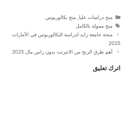
التصنيفات
منح دراسات عليا
,
منح بكالوريوس
الوسوم
منح ممولة بالكامل
منحة جامعة زايد لدراسة البكالوريوس في الأمارات
2025
أهم طرق الربح من الانترنت بدون راس مال 2025
اترك تعليق