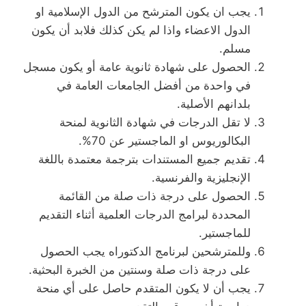
يجب ان يكون المترشح من الدول الإسلامية او
الدول الاعضاء واذا لم يكن كذلك فلابد أن يكون
مسلم.
الحصول على شهادة ثانوية عامة أو يكون مسجل
في واحدة من أفضل الجامعات العامة في
بلدانهم الأصلية.
لا تقل الدرجات في شهادة الثانوية لمنحة
البكالوريوس او الماجستير عن 70%.
تقديم جميع المستندات بترجمة معتمدة باللغة
الإنجليزية والفرنسية.
الحصول على درجة ذات صلة من القائمة
المحددة لبرامج الدرجات العلمية أثناء التقديم
للماجستير.
وللمترشحين لبرنامج الدكتوراه يجب الحصول
على درجة ذات صلة وسنتين من الخبرة البحثية.
يجب أن لا يكون المتقدم حاصل على أي منحة