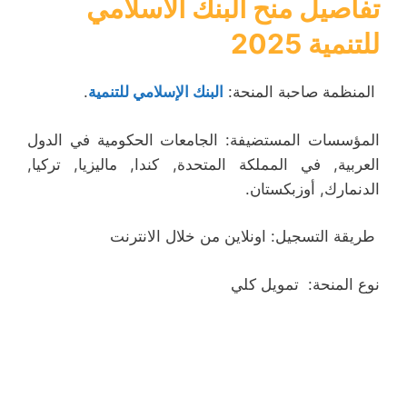
تفاصيل
منح البنك الاسلامي
للتنمية 2025
المنظمة صاحبة المنحة:
البنك الإسلامي للتنمية
.
المؤسسات المستضيفة: الجامعات الحكومية في الدول
العربية, في المملكة المتحدة, كندا, ماليزيا, تركيا,
الدنمارك, أوزبكستان.
طريقة التسجيل: اونلاين من خلال الانترنت
نوع المنحة: تمويل كلي