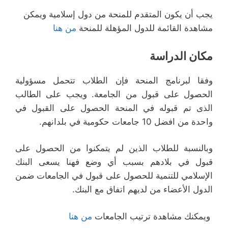
يجب أن يكون المتقدم للمنحة من دول إسلامية ويمكن
مشاهدة القائمة للدول المؤهلة للمنحة
من هنا
مكان الدراسة
وفقا لبرنامج المنحة فإن الطلاب تتحمل مسؤولية
الحصول على قبول من الجامعة. ويجب على الطالب
الذى تم قبوله في المنحة الحصول على القبول في
واحدة من افضل 10 جامعات حكومية في بلدانهم.
وبالنسبة للطلاب الذين لم يتمكنوا من الحصول على
قبول في بلادهم بسبب أي وضع فهنا يسعى البنك
الإسلامي للتنمية للحصول على قبول في الجامعات ضمن
الدول الأعضاء من لديهم اتفاق مع البنك.
ويمكنك مشاهدة ترتيب الجامعات
من هنا