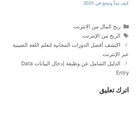
كيف تبدأ وتنجح في 2025
التصنيفات
ربح المال من الانترنت
الوسوم
الربح من الإنترنت
اكتشف أفضل الدورات المجانية لتعلم اللغة الصينية
عبر الإنترنت
الدليل الشامل عن وظيفة إدخال البيانات Data
Entry
اترك تعليق