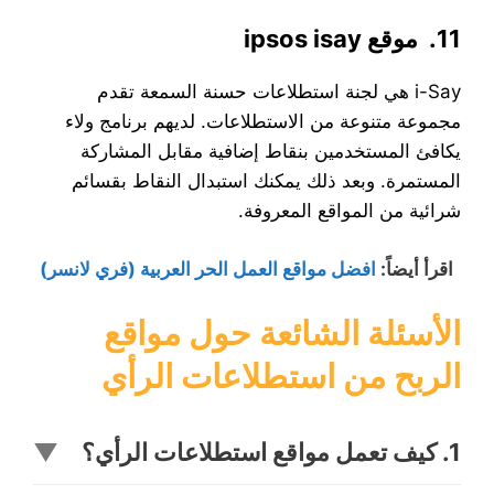
11. موقع ipsos isay
i-Say هي لجنة استطلاعات حسنة السمعة تقدم
مجموعة متنوعة من الاستطلاعات. لديهم برنامج ولاء
يكافئ المستخدمين بنقاط إضافية مقابل المشاركة
المستمرة. وبعد ذلك يمكنك استبدال النقاط بقسائم
شرائية من المواقع المعروفة.
اقرأ أيضاً
:
افضل مواقع العمل الحر العربية (فري لانسر)
الأسئلة الشائعة حول مواقع
الربح من استطلاعات الرأي
1. كيف تعمل مواقع استطلاعات الرأي؟
▼