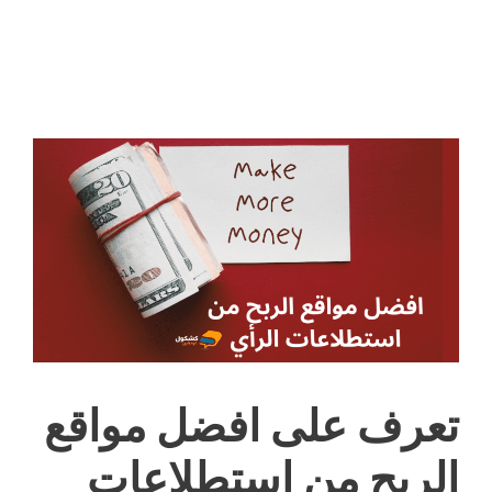
تعرف على افضل مواقع
الربح من استطلاعات