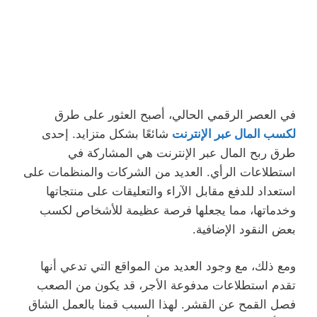
في العصر الرقمي الحالي، أصبح العثور على طرق
لكسب المال عبر الإنترنت
شائعًا بشكل متزايد. إحدى
طرق ربح المال عبر الإنترنت هي المشاركة في
استطلاعات الرأي. العديد من الشركات والمنظمات على
استعداد للدفع مقابل الآراء والتعليقات على منتجاتها
وخدماتها، مما يجعلها فرصة عظيمة للأشخاص لكسب
بعض النقود الإضافية.
ومع ذلك، مع وجود العديد من المواقع التي تدعي أنها
تقدم استطلاعات مدفوعة الأجر، قد يكون من الصعب
فصل القمح عن القشر. لهذا السبب قمنا بالعمل الشاق