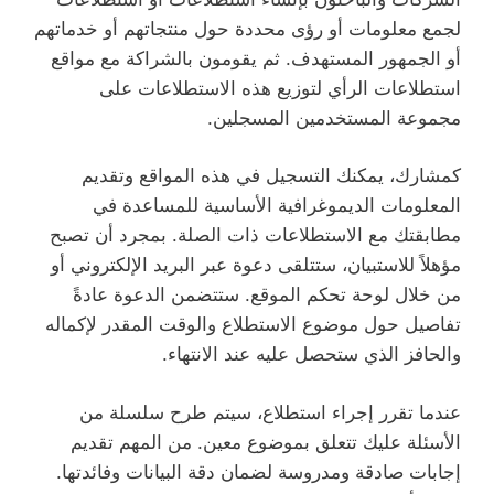
لجمع معلومات أو رؤى محددة حول منتجاتهم أو خدماتهم
أو الجمهور المستهدف. ثم يقومون بالشراكة مع مواقع
استطلاعات الرأي لتوزيع هذه الاستطلاعات على
مجموعة المستخدمين المسجلين.
كمشارك، يمكنك التسجيل في هذه المواقع وتقديم
المعلومات الديموغرافية الأساسية للمساعدة في
مطابقتك مع الاستطلاعات ذات الصلة. بمجرد أن تصبح
مؤهلاً للاستبيان، ستتلقى دعوة عبر البريد الإلكتروني أو
من خلال لوحة تحكم الموقع. ستتضمن الدعوة عادةً
تفاصيل حول موضوع الاستطلاع والوقت المقدر لإكماله
والحافز الذي ستحصل عليه عند الانتهاء.
عندما تقرر إجراء استطلاع، سيتم طرح سلسلة من
الأسئلة عليك تتعلق بموضوع معين. من المهم تقديم
إجابات صادقة ومدروسة لضمان دقة البيانات وفائدتها.