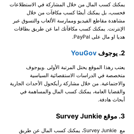
يمكنك كسب المال من خلال المشاركة في الاستطلاعات
فحسب، بل يمكنك أيضًا كسب مكافآت من خلال
مشاهدة مقاطع الفيديو وممارسة الألعاب والتسوق عبر
الإنترنت. يمكنك كسب مكاقآتك اما عن طريق بطاقات
هديا او مال على PayPal.
2. يوجوف
YouGov
يعتب رهذا الموقع يحتل المرتبة الأولى .ويوجوف
متخصصة في الدراسات الاستقصائية السياسية
والاجتماعية. من خلال مشاركة رأيكحول الأحداث الجارية
والقضايا العامة، يمكنك كسب المال والمساهمة في
أبحاث هادفة.
3. موقع Survey Junkie
مع Survey Junkie، يمكنك كسب المال عن طريق