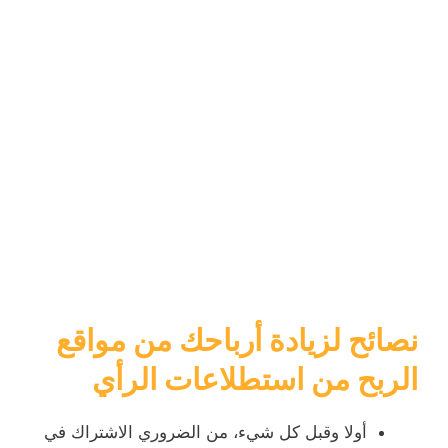
نصائح لزيادة أرباحك من مواقع
الربح من استطلاعات الرأي
أولا وقبل كل شيء، من الضروري الاشتراك في