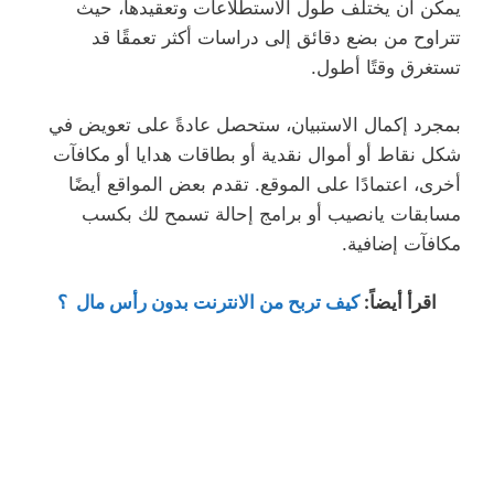
يمكن أن يختلف طول الاستطلاعات وتعقيدها، حيث
تتراوح من بضع دقائق إلى دراسات أكثر تعمقًا قد
تستغرق وقتًا أطول.
بمجرد إكمال الاستبيان، ستحصل عادةً على تعويض في
شكل نقاط أو أموال نقدية أو بطاقات هدايا أو مكافآت
أخرى، اعتمادًا على الموقع. تقدم بعض المواقع أيضًا
مسابقات يانصيب أو برامج إحالة تسمح لك بكسب
مكافآت إضافية.
اقرأ أيضاً
:
كيف تربح من الانترنت بدون رأس مال ؟