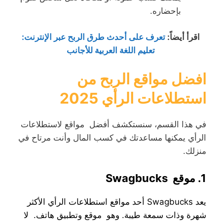
بإحضاره.
اقرأ أيضاً
:
تعرف على أحدث طرق الربح عبر الإنترنت:
تعليم اللغة العربية للأجانب
افضل مواقع الربح من
استطلاعات الرأي 2025
في هذا القسم، سنستكشف أفضل مواقع لاستطلاعات
الرأي يمكنها مساعدتك في كسب المال وأنت مرتاح في
منزلك.
1. موقع Swagbucks
يعد Swagbucks أحد مواقع استطلاعات الرأي الأكثر
شهرة وذات سمعة طيبة. وهو موقع وتطبيق هاتف. لا