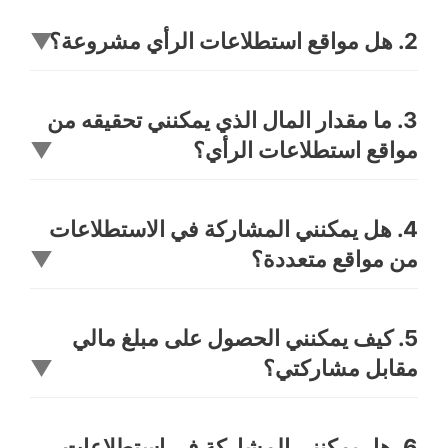
2. هل مواقع استطلاعات الرأي مشروعة؟
▼
3. ما مقدار المال الذي يمكنني تحقيقه من
مواقع استطلاعات الرأي؟
▼
4. هل يمكنني المشاركة في الاستطلاعات
من مواقع متعددة؟
▼
5. كيف يمكنني الحصول على مبلغ مالي
مقابل مشاركتي؟
▼
6. هل يمكنني المشاركة في استطلاعات