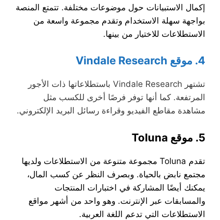
إكمال الاستبيانات حول موضوعات مختلفة. تتمتع المنصة
بواجهة سهلة الاستخدام وتقدم مجموعة واسعة من
الاستطلاعات للاختيار من بينها.
4. موقع Vindale Research
تشتهر Vindale Research باستطلاعاتها ذات الأجور
المرتفعة. كما أنها توفر فرصًا أخرى للكسب مثل
مشاهدة مقاطع الفيديو وقراءة رسائل البريد الإلكتروني.
5. موقع Toluna
تقدم Toluna مجموعة متنوعة من الاستطلاعات ولديها
مجتمع نابض بالحياة. وبصرف النظر عن كسب المال،
يمكنك أيضًا المشاركة في اختبارات المنتجات
والمسابقات عبر الإنترنت. وهو واحد من أشهر مواقع
الاستطلاعات التي تدعم اللغة العربية.