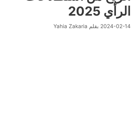
الرأي 2025
2024-02-14
بقلم
Yahia Zakaria