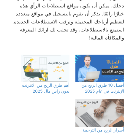
دخلك، يمكن أن تكون مواقع استطلاعات الرأي هذه
خيارًا رائعًا. تذكر أن تقوم بالتسجيل في مواقع متعددة
لتعظيم أرباحك المحتملة وترقب الاستطلاعات الجديدة.
استمتع بالاستطلاعات، وقد تجلب لك آرائك المعرفة
والمكافأة المالية!
أفضل 10 طرق الربح من
أهم طرق الربح من الانترنت
الإنترنت في عام 2025
بدون راس مال 2025
أسرار الربح من الترجمة: