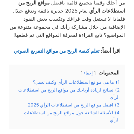
من أجلك وقمنا بتجميع قائمة بأفضل
مواقع الربح من
استطلاعات الرأي
لعام 2025 جديرة بالثقة وتدفع جيدًا.
فلماذا لا تستغل وقت فراغك وتكسب بعض النقود
الإضافية من خلال مشاركة رأيك في مجموعة متنوعة من
المواضيع؟ تابع القراءة لمعرفة المواقع التي تم قطعها!
اقرأ أيضاً:
تعلم كيفية الربح من مواقع التفريغ الصوتي
المحتويات
إخفاء
1)
ما هي مواقع استطلاعات الرأي وكيف تعمل؟
2)
نصائح لزيادة أرباحك من مواقع الربح من استطلاعات
الرأي
3)
افضل مواقع الربح من استطلاعات الرأي 2025
4)
الأسئلة الشائعة حول مواقع الربح من استطلاعات
الرأي