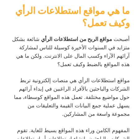
ما هي مواقع استطلاعات الرأي
وكيف تعمل؟
أصبحت
مواقع الربح من استطلاعات الرأي
شائعة بشكل
متزايد في السنوات الأخيرة كوسيلة للناس لمشاركة
آرائهم الآراء وكسب المال على الانترنت. ولكن ما هي
هذه المواقع بالضبط وكيف تعمل؟
مواقع استطلاعات الرأي هي منصات إلكترونية تربط
الشركات والباحثين بالأفراد الراغبين في إبداء آرائهم
حول مواضيع مختلفة. تعمل هذه المواقع كوسطاء، مما
يسهل عملية جمع البيانات القيمة والتعليقات من
مجموعة واسعة من المشاركين.
المفهوم الكامن وراء هذه المواقع بسيط للغاية. تقوم
الشركات والباحثون بإنشاء استطلاعات أو استطلاعات