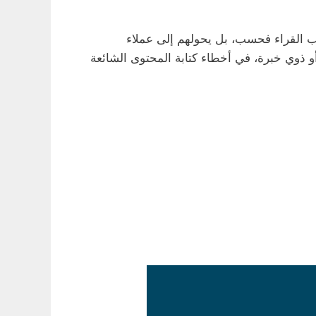
ب القراء فحسب، بل يحولهم إلى عملاء
 أو ذوي خبرة، في أخطاء كتابة المحتوى الشائعة