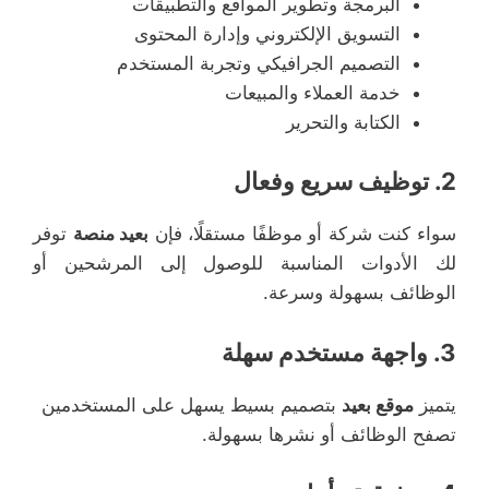
البرمجة وتطوير المواقع والتطبيقات
التسويق الإلكتروني وإدارة المحتوى
التصميم الجرافيكي وتجربة المستخدم
خدمة العملاء والمبيعات
الكتابة والتحرير
2.
توظيف سريع وفعال
سواء كنت شركة أو موظفًا مستقلًا، فإن
بعيد منصة
توفر
لك الأدوات المناسبة للوصول إلى المرشحين أو
الوظائف بسهولة وسرعة.
3.
واجهة مستخدم سهلة
يتميز
موقع بعيد
بتصميم بسيط يسهل على المستخدمين
تصفح الوظائف أو نشرها بسهولة.