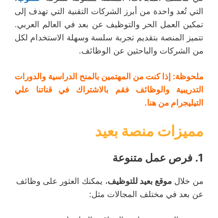
التي تُعد واحدة من أبرز الشركات التقنية التي تهدف إلى
تمكين العمل الحر والتوظيف عن بعد في العالم العربي.
تتميز المنصة بتقديم تجربة سلسة وسهلة الاستخدام لكل
من الشركات والباحثين عن الوظائف.
ملحوظة: إذا كنت من المهتمين
بالمنح الدراسية
والدورات
التدريبية و
الوظائف
فقم بالاشتراك في
قناتنا علي
التيليجرام من هنا
.
مميزات منصة بعيد
1.
فرص عمل متنوعة
من خلال
موقع بعيد للتوظيف
، يمكنك العثور على وظائف
عن بعد في مختلف المجالات مثل: