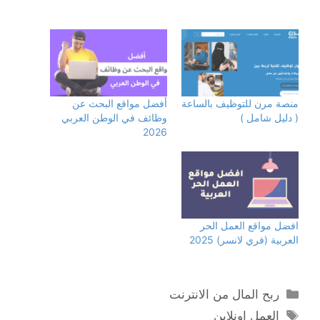
منصة مرن للتوظيف بالساعة
أفضل مواقع البحث عن
( دليل شامل )
وظائف في الوطن العربي
2026
افضل مواقع العمل الحر
العربية (فري لانسر) 2025
التصنيفات
ربح المال من الانترنت
الوسوم
العمل اونلاين