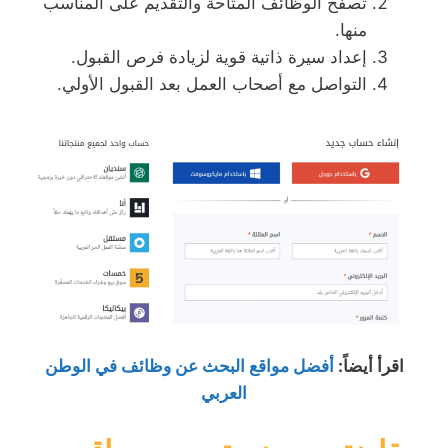
تصفح الوظائف المتاحة والتقديم على المناسب
منها.
إعداد سيرة ذاتية قوية لزيادة فرص القبول.
التواصل مع أصحاب العمل بعد القبول الأولي.
اقرأ أيضاً
:
أفضل مواقع البحث عن وظائف في الوطن
العربي