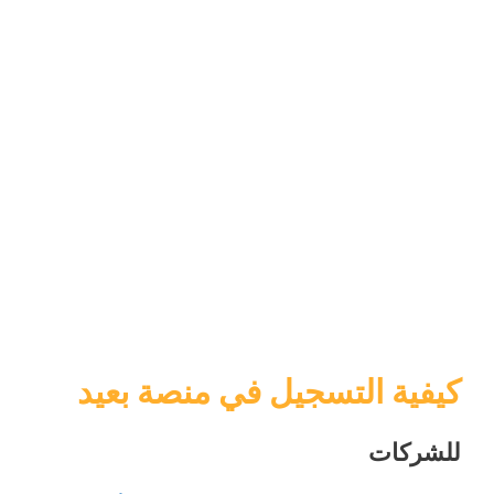
كيفية التسجيل في منصة بعيد
للشركات