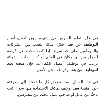
في ظل التطور السريع الذي يشهده سوق العمل، أصبح
التوظيف عن بعد
خيارًا مثاليًا للعديد من الشركات
والموظفين على حد سواء. إذا كنت تبحث عن فرصة
للعمل من أي مكان في العالم أو كنت صاحب شركة
ترغب في توظيف أفضل الكفاءات، فإن
منصة بعيد
للتوظيف عن بعد
توفر لك الحل الأمثل.
في هذا المقال، سنستعرض كل ما تحتاج إلى معرفته
حول
منصة بعيد
، وكيف يمكنك الاستفادة منها سواء كنت
باحثًا عن عمل أو صاحب عمل يبحث عن محترفين.