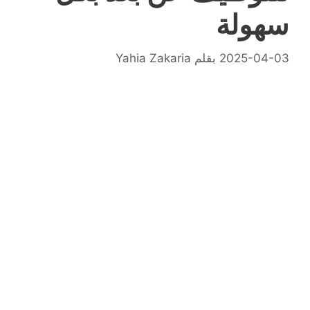
سهولة
2025-04-03
بقلم
Yahia Zakaria