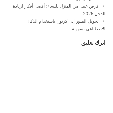
فرص عمل من المنزل للنساء: أفضل أفكار لزيادة
الدخل 2025
تحويل الصور إلى كرتون باستخدام الذكاء
الاصطناعي بسهولة
اترك تعليق