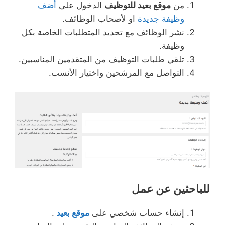
من
موقع بعيد للتوظيف
الدخول على
أضف
وظيفة جديدة
او لأصحاب الوظائف.
نشر الوظائف مع تحديد المتطلبات الخاصة بكل
وظيفة.
تلقي طلبات التوظيف من المتقدمين المناسبين.
التواصل مع المرشحين واختيار الأنسب.
للباحثين عن عمل
إنشاء حساب شخصي على
موقع بعيد
.