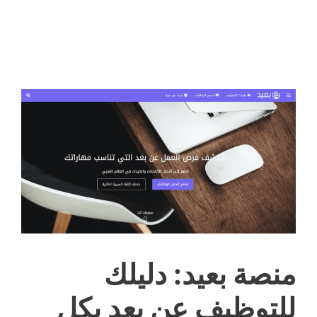
منصة بعيد: دليلك
للتوظيف عن بعد بكل