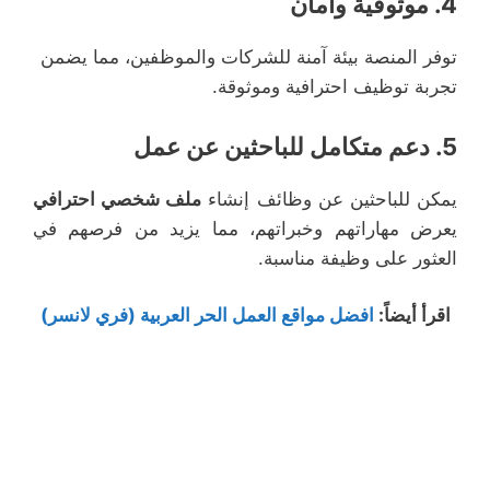
4.
موثوقية وأمان
توفر المنصة بيئة آمنة للشركات والموظفين، مما يضمن
تجربة توظيف احترافية وموثوقة.
5.
دعم متكامل للباحثين عن عمل
يمكن للباحثين عن وظائف إنشاء
ملف شخصي احترافي
يعرض مهاراتهم وخبراتهم، مما يزيد من فرصهم في
العثور على وظيفة مناسبة.
اقرأ أيضاً
:
افضل مواقع العمل الحر العربية (فري لانسر)