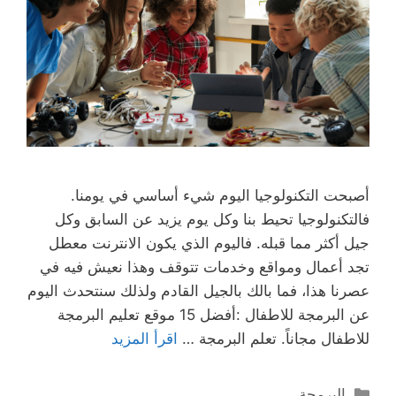
أصبحت التكنولوجيا اليوم شيء أساسي في يومنا.
فالتكنولوجيا تحيط بنا وكل يوم يزيد عن السابق وكل
جيل أكثر مما قبله. فاليوم الذي يكون الانترنت معطل
تجد أعمال ومواقع وخدمات تتوقف وهذا نعيش فيه في
عصرنا هذا، فما بالك بالجيل القادم ولذلك سنتحدث اليوم
عن البرمجة للاطفال :أفضل 15 موقع تعليم البرمجة
للاطفال مجاناً. تعلم البرمجة …
اقرأ المزيد
التصنيفات
البرمجة