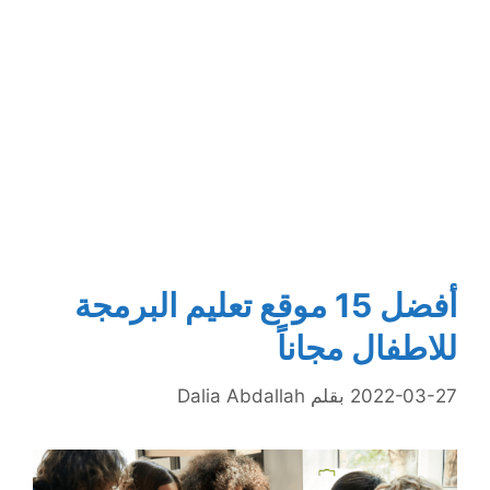
أفضل 15 موقع تعليم البرمجة
للاطفال مجاناً
2022-03-27
بقلم
Dalia Abdallah