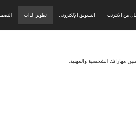
ال من الانترنت
التسويق الإلكتروني
تطوير الذات
التصمي
سين مهاراتك الشخصية والمهنية.