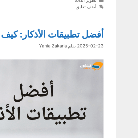
تطوير الذات
أضف تعليق
أفضل تطبيقات الأذكار: كيف
2025-02-23
بقلم
Yahia Zakaria