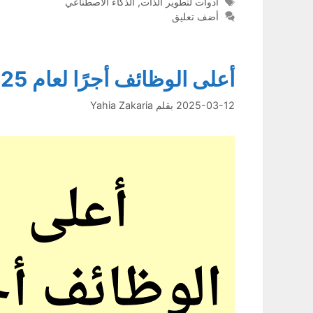
الوسوم
أدوات لتطوير الذات
,
الذكاء الاصطناعي
أضف تعليق
أعلى الوظائف أجرًا لعام 2025: هل لديك المهارات المطلوبة؟
2025-03-12
بقلم
Yahia Zakaria