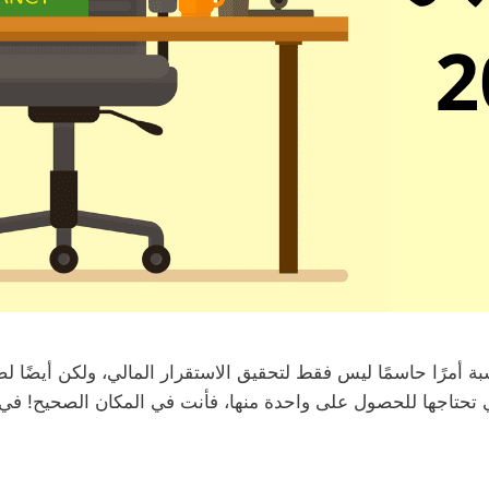
سبة أمرًا حاسمًا ليس فقط لتحقيق الاستقرار المالي، ولكن أيضًا
 2025، وما المهارات التي تحتاجها للحصول على واحدة منها، فأنت في المكان