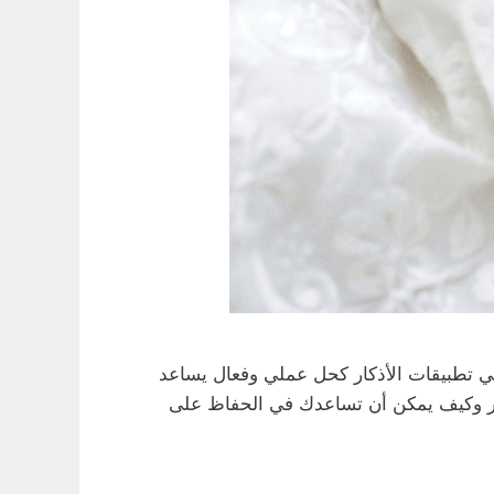
أتي تطبيقات الأذكار كحل عملي وفعال يساعد
كار وكيف يمكن أن تساعدك في الحفاظ على