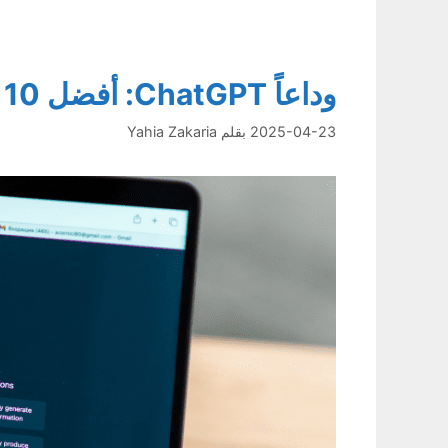
وداعاً ChatGPT: أفضل 10 بدائل مجانية لعام 2025
2025-04-23
بقلم
Yahia Zakaria