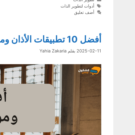
الوسوم
أدوات لتطوير الذات
أضف تعليق
أفضل 10 تطبيقات الأذان ومواقيت الصلاة للمسلمين
2025-02-11
بقلم
Yahia Zakaria