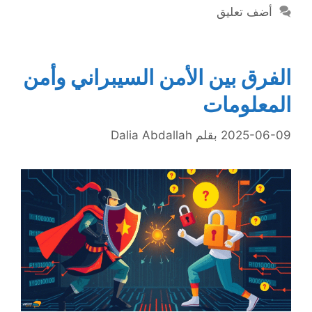
أضف تعليق
الفرق بين الأمن السيبراني وأمن
المعلومات
2025-06-09
بقلم
Dalia Abdallah