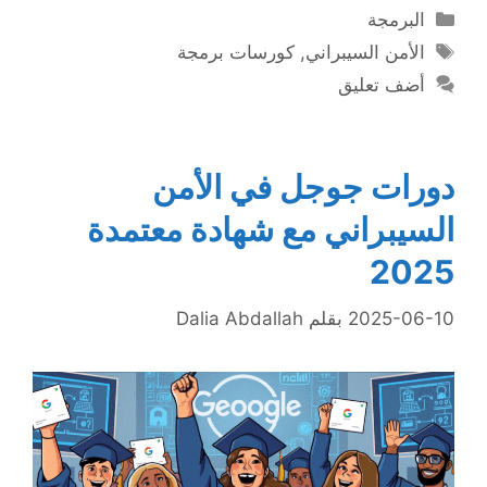
التصنيفات
البرمجة
الوسوم
الأمن السيبراني
,
كورسات برمجة
أضف تعليق
دورات جوجل في الأمن
السيبراني مع شهادة معتمدة
2025
2025-06-10
بقلم
Dalia Abdallah