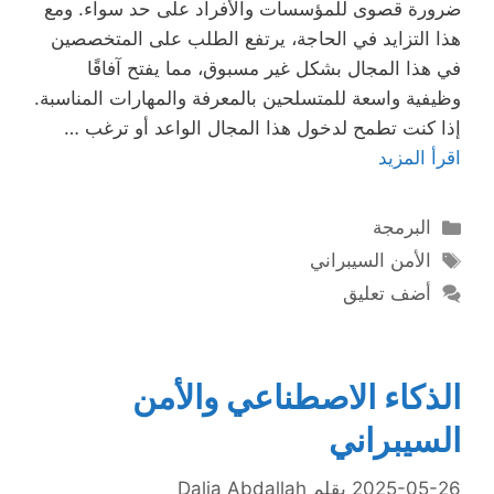
ضرورة قصوى للمؤسسات والأفراد على حد سواء. ومع
هذا التزايد في الحاجة، يرتفع الطلب على المتخصصين
في هذا المجال بشكل غير مسبوق، مما يفتح آفاقًا
وظيفية واسعة للمتسلحين بالمعرفة والمهارات المناسبة.
إذا كنت تطمح لدخول هذا المجال الواعد أو ترغب …
اقرأ المزيد
التصنيفات
البرمجة
الوسوم
الأمن السيبراني
أضف تعليق
الذكاء الاصطناعي والأمن
السيبراني
2025-05-26
بقلم
Dalia Abdallah