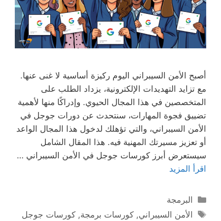
أصبح الأمن السيبراني اليوم ركيزة أساسية لا غنى عنها.
مع تزايد التهديدات الإلكترونية، يزداد الطلب على
المتخصصين في هذا المجال الحيوي. وإدراكًا منها لأهمية
تضييق فجوة المهارات، سنتحدث عن دورات جوجل في
الأمن السيبراني، والتي تؤهلك لدخول هذا المجال الواعد
أو تعزيز مسيرتك المهنية فيه. هذا المقال الشامل
سيستعرض أبرز كورسات جوجل في الأمن السيبراني …
اقرأ المزيد
التصنيفات
البرمجة
الوسوم
الأمن السيبراني
,
كورسات برمجة
,
كورسات جوجل