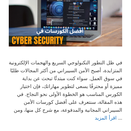
في ظل التطور التكنولوجي السريع والهجمات الإلكترونية
المتزايدة، أصبح الأمن السيبراني من أكثر المجالات طلبًا
في سوق العمل. سواء كنت مبتدئًا تبحث عن بداية
مميزة أو محترفًا يسعى لتطوير مهاراتك، فإن اختيار
الكورس المناسب هو الخطوة الأولى نحو النجاح. في
هذه المقالة، سنتعرف على أفضل كورسات الأمن
السيبراني المجانية والمدفوعة، مع شرح كل منها، ومن
…
اقرأ المزيد