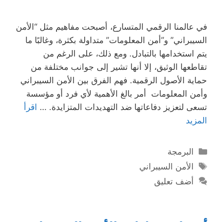
في عالمنا الرقمي المتسارع، أصبحت مفاهيم مثل “الأمن
السيبراني” و”أمن المعلومات” متداولة بكثرة، وغالبًا ما
يتم استخدامها بالتبادل. ومع ذلك، على الرغم من
تقاطعها الوثيق، إلا أنها تشير إلى جوانب مختلفة من
حماية الأصول الرقمية. فهم الفرق بين الأمن السيبراني
وأمن المعلومات أمر بالغ الأهمية لأي فرد أو مؤسسة
تسعى لتعزيز دفاعاتها ضد التهديدات المتزايدة. …
اقرأ
المزيد
التصنيفات
البرمجة
الوسوم
الأمن السيبراني
أضف تعليق