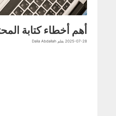
أهم أخطاء كتابة المح
2025-07-28
بقلم
Dalia Abdallah