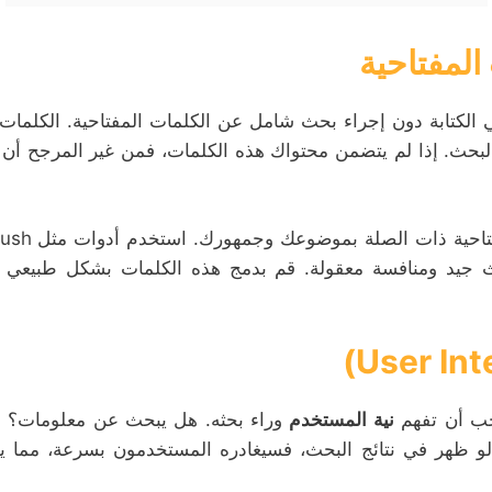
 الكتابة دون إجراء بحث شامل عن الكلمات المفتاحية. الكلمات
حث. إذا لم يتضمن محتواك هذه الكلمات، فمن غير المرجح أن ي
حث جيد ومنافسة معقولة. قم بدمج هذه الكلمات بشكل طبيعي 
يجب أن تفهم
نية المستخدم
وراء بحثه. هل يبحث عن معلومات؟ 