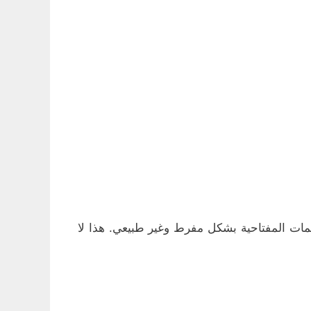
مات المفتاحية بشكل مفرط وغير طبيعي. هذا لا