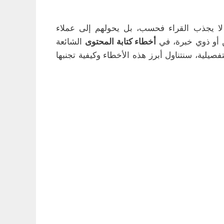
لا يجذب القراء فحسب، بل يحولهم إلى عملاء
ين أو ذوي خبرة، في
أخطاء كتابة المحتوى
الشائعة
لية، سنتناول أبرز هذه الأخطاء وكيفية تجنبها