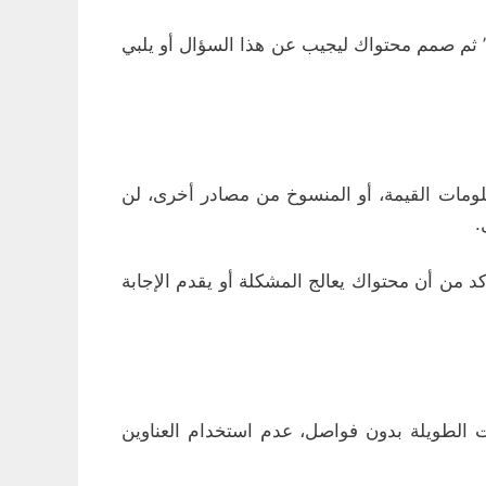
” ثم صمم محتواك ليجيب عن هذا السؤال أو يلبي
معلومات القيمة، أو المنسوخ من مصادر أخرى، لن
.
 من أن محتواك يعالج المشكلة أو يقدم الإجابة
ت الطويلة بدون فواصل، عدم استخدام العناوين