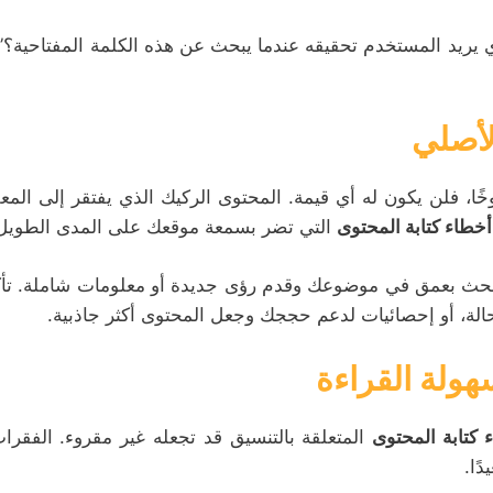
ذي يريد المستخدم تحقيقه عندما يبحث عن هذه الكلمة المفتاحية؟
خًا، فلن يكون له أي قيمة. المحتوى الركيك الذي يفتقر إلى ال
أخطاء كتابة المحتوى
التي تضر بسمعة موقعك على المدى الطويل
ابحث بعمق في موضوعك وقدم رؤى جديدة أو معلومات شاملة. تأكد
لة، أو إحصائيات لدعم حججك وجعل المحتوى أكثر جاذبية.
 كتابة المحتوى
المتعلقة بالتنسيق قد تجعله غير مقروء. الفقرا
ًا.