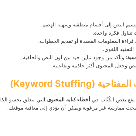
سيم النص إلى أقسام منطقية وسهلة الهضم.
تتناول فكرة واحدة.
قراءة المعلومات المعقدة أو تقديم الخطوات.
لتعقيد اللغوي.
سبة:
وتأكد من وجود تباين جيد بين لون النص والخلفية.
نص وجعل المحتوى أكثر جاذبية وتفاعلية.
قع بعض الكُتّاب في
أخطاء كتابة المحتوى
التي تتعلق بحشو الكل
بحث ممارسة غير مرغوبة ويمكن أن يؤدي إلى معاقبة موقعك.