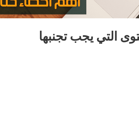
توى التي يجب تجنبها