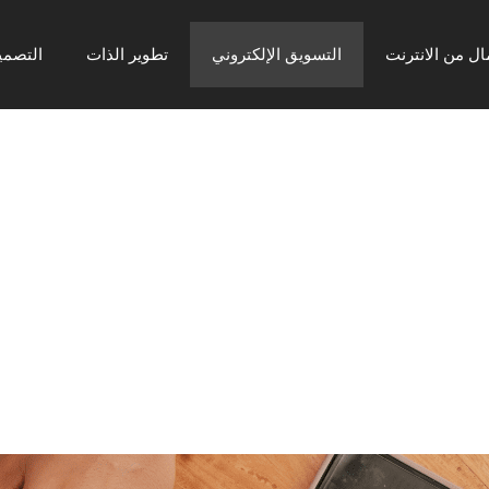
ال من الانترنت
التسويق الإلكتروني
تطوير الذات
التصمي