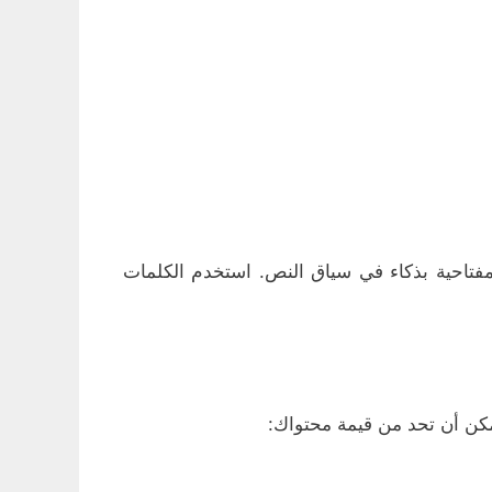
مفتاحية بذكاء في سياق النص. استخدم الكلمات
يمكن أن تحد من قيمة محتواك: