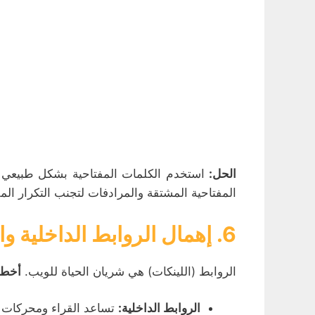
الحل:
استخدم الكلمات المفتاحية بشكل طبيعي وم
المفتاحية المشتقة والمرادفات لتجنب التكرار ال
6. إهمال الروابط الداخلية والخارجية
الروابط (اللينكات) هي شريان الحياة للويب.
أخطاء
الروابط الداخلية:
تساعد القراء ومحركات 