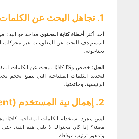
1. تجاهل البحث عن الكلمات المفتاحية
أحد أكثر
أخطاء كتابة المحتوى
فداحة هو البدء في
المستهدف للبحث عن المعلومات عبر محركات الب
يحتاجونه.
الحل:
لتحديد الكلمات المفتاحية التي تتمتع بحجم ب
الرئيسية، وخاتمتها.
2. إهمال نية المستخدم (User Intent)
ليس مجرد استخدام الكلمات المفتاحية كافيًا؛ 
وتدهور ترتيب موقعك.