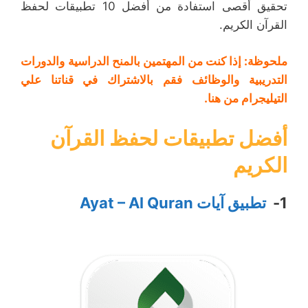
تحقيق أقصى استفادة من أفضل 10 تطبيقات لحفظ
القرآن الكريم.
ملحوظة: إذا كنت من المهتمين
بالمنح الدراسية
والدورات
التدريبية و
الوظائف
فقم بالاشتراك في
قناتنا علي
التيليجرام من هنا
.
أفضل تطبيقات لحفظ القرآن
الكريم
1-
تطبيق آيات Ayat – Al Quran