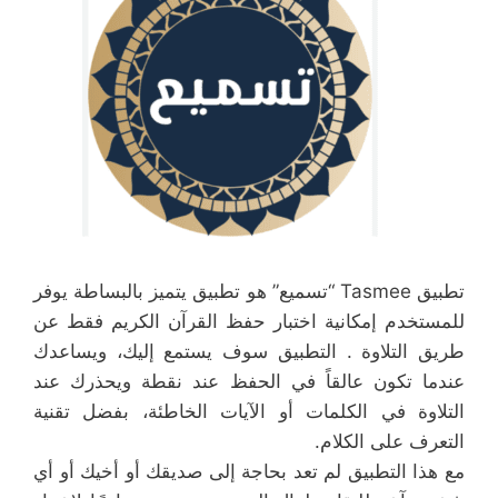
تطبيق Tasmee “تسميع” هو تطبيق يتميز بالبساطة يوفر
للمستخدم إمكانية اختبار حفظ القرآن الكريم فقط عن
طريق التلاوة . التطبيق سوف يستمع إليك، ويساعدك
عندما تكون عالقاً في الحفظ عند نقطة ويحذرك عند
التلاوة في الكلمات أو الآيات الخاطئة، بفضل تقنية
التعرف على الكلام.
مع هذا التطبيق لم تعد بحاجة إلى صديقك أو أخيك أو أي