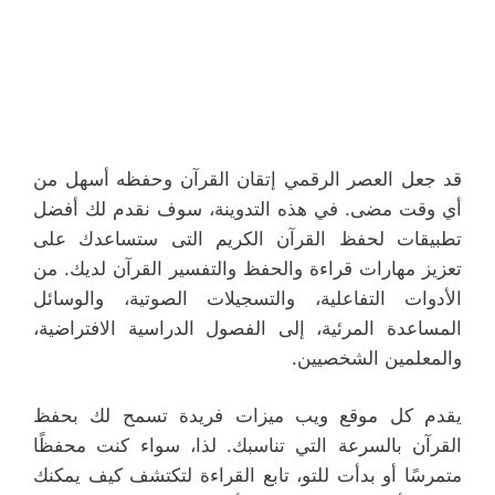
قد جعل العصر الرقمي إتقان القرآن وحفظه أسهل من
أي وقت مضى. في هذه التدوينة، سوف نقدم لك أفضل
تطبيقات لحفظ القرآن الكريم التى ستساعدك على
تعزيز مهارات قراءة والحفظ والتفسير القرآن لديك. من
الأدوات التفاعلية، والتسجيلات الصوتية، والوسائل
المساعدة المرئية، إلى الفصول الدراسية الافتراضية،
والمعلمين الشخصيين.
يقدم كل موقع ويب ميزات فريدة تسمح لك بحفظ
القرآن بالسرعة التي تناسبك. لذا، سواء كنت محفظًا
متمرسًا أو بدأت للتو، تابع القراءة لتكتشف كيف يمكنك