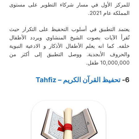
للمركز الأول في مسار شركاء التطوير على مستوى
المملكة عام 2021.
يعتمد التطبيق في أسلوب التحفيظ على التكرار حيث
تُقرأ الآيات بصوت الشيخ المنشاوي ويردد الأطفال
خلفه. كما انه يعلم الأطفال الأذكار و الادعية النبوية
والحروف الأبجدية. ووصل التطبيق إلى أكثر من
10,000,000 طفل.
6-
تحفيظ القرآن الكريم – Tahfiz