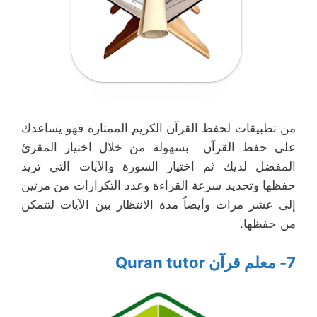
من تطبيقات لحفظ القرآن الكريم الممتازة فهو يساعدك
على حفظ القرآن بسهولة من خلال اختيار المقرئ
المفضل لديك ثم اختيار السورة والآيات التي تريد
حفظها وتحديد سرعة القراءة وعدد التكرارات من مرتين
إلى عشر مرات وأيضاً مدة الانتظار بين الآيات لتتمكن
من حفظها.
7- معلم قرآن Quran tutor