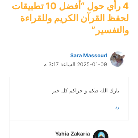
4 رأي حول “أفضل 10 تطبيقات
لحفظ القرآن الكريم وللقراءة
والتفسير”
Sara Massoud
2025-01-09 الساعة 3:17 م
بارك الله فيكم و جزاكم كل خير
رد
Yahia Zakaria