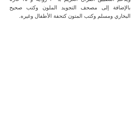
بالإضافة إلى مصحف التجويد الملون وكتب صحيح
البخاري ومسلم وكتب المتون كتحفة الأطفال وغيره.