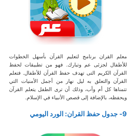
معلم القران برنامج لتعليم القرآن بأسهل الخطوات
للأطفال لجزئى عم وتبارك. فهو من تطبيقات لحفظ
القرآن الكريم التى تهدف حفظ القرآن للأطفال. فتعلم
القرآن والتعلق به ليل نهار من أجمل الأمنيات التي
تتمناها كل أم وأب، وذلك أن ترى الطفل يتعلم القرآن
ويحفظه، بالإضافة إلى قصص الأنبياء في الإسلام.
9- جدول حفظ القران: الورد اليومي