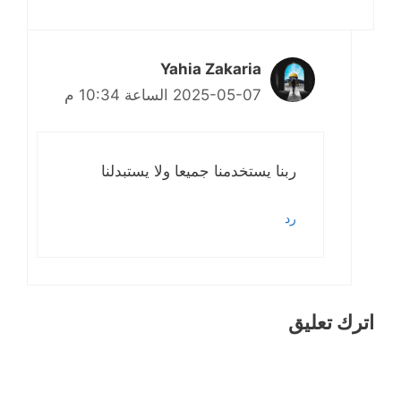
Yahia Zakaria
2025-05-07 الساعة 10:34 م
ربنا يستخدمنا جميعا ولا يستبدلنا
رد
اترك تعليق