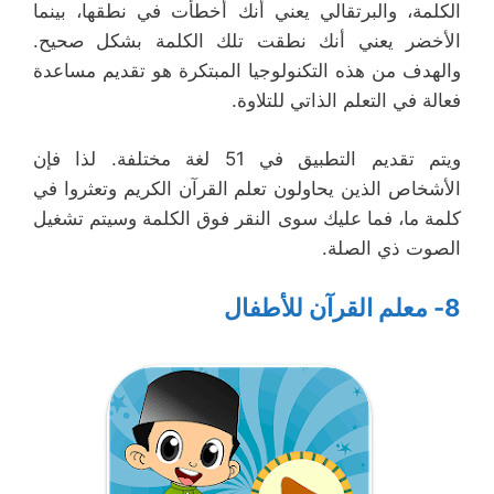
الكلمة، والبرتقالي يعني أنك أخطأت في نطقها، بينما
الأخضر يعني أنك نطقت تلك الكلمة بشكل صحيح.
والهدف من هذه التكنولوجيا المبتكرة هو تقديم مساعدة
فعالة في التعلم الذاتي للتلاوة.
ويتم تقديم التطبيق في 51 لغة مختلفة. لذا فإن
الأشخاص الذين يحاولون تعلم القرآن الكريم وتعثروا في
كلمة ما، فما عليك سوى النقر فوق الكلمة وسيتم تشغيل
الصوت ذي الصلة.
8- معلم القرآن للأطفال