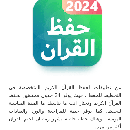
من تطبيقات لحفظ القرآن الكريم المتخصصة في
التخطيط للحفظ . حيث يوفر 24 جدول مختلفين لحفظ
القرآن الكريم وتختار انت ما يناسبك ما المدة المناسبة
للحفظ. كما يوفر خطة للمراجعة والورد والعبادات
اليومية . وهناك خطة خاصة بشهر رمضان لختم القرآن
أكثر من مرة.