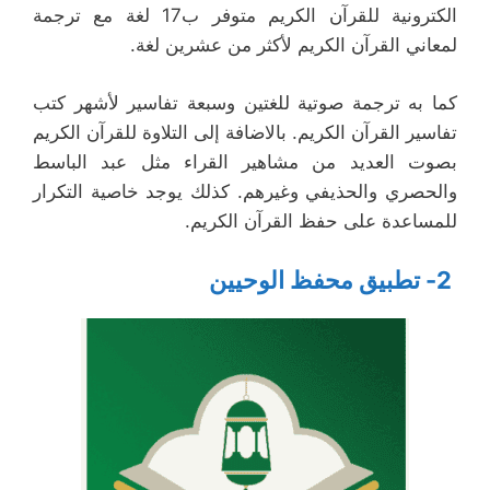
الكترونية للقرآن الكريم متوفر ب17 لغة مع ترجمة
لمعاني القرآن الكريم لأكثر من عشرين لغة.
كما به ترجمة صوتية للغتين وسبعة تفاسير لأشهر كتب
تفاسير القرآن الكريم. بالاضافة إلى التلاوة للقرآن الكريم
بصوت العديد من مشاهير القراء مثل عبد الباسط
والحصري والحذيفي وغيرهم. كذلك يوجد خاصية التكرار
للمساعدة على حفظ القرآن الكريم.
2-
تطبيق محفظ الوحيين