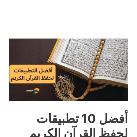
أفضل 10 تطبيقات
لحفظ القرآن الكريم