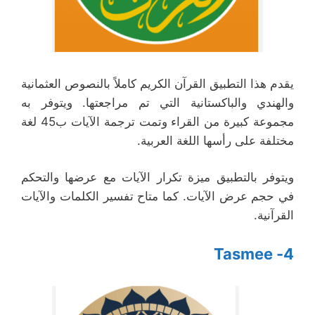
يقدم هذا التطبيق القرآن الكريم كاملاً بالنصوص العثمانية
والهندي والباكستانية التي تم مراجعتها. ويتوفر به
مجموعة كبيرة من القراء وتمت ترجمة الآيات ب45 لغة
مختلفة على رأسها اللغة العربية.
ويتوفر بالتطبيق ميزة تكرار الآيات مع عرضها والتحكم
في حجم عرض الآيات. كما متاح تفسير الكلمات والآيات
القرآنية.
4- Tasmee