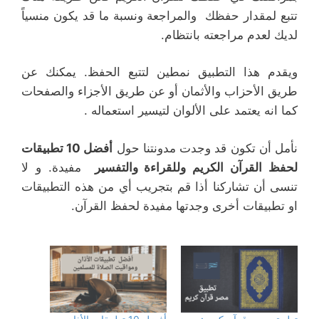
تتبع لمقدار حفظك والمراجعة ونسبة ما قد يكون منسياً
لديك لعدم مراجعته بانتظام.
ويقدم هذا التطبيق نمطين لتتبع الحفظ. يمكنك عن
طريق الأحزاب والأثمان أو عن طريق الأجزاء والصفحات
كما انه يعتمد على الألوان لتيسير استعماله .
نأمل أن تكون قد وجدت مدونتنا حول
أفضل 10 تطبيقات
لحفظ القرآن الكريم وللقراءة والتفسير
مفيدة. و لا
تنسى أن تشاركنا أذا قم بتجريب أي من هذه التطبيقات
او تطبيقات أخرى وجدتها مفيدة لحفظ القرآن.