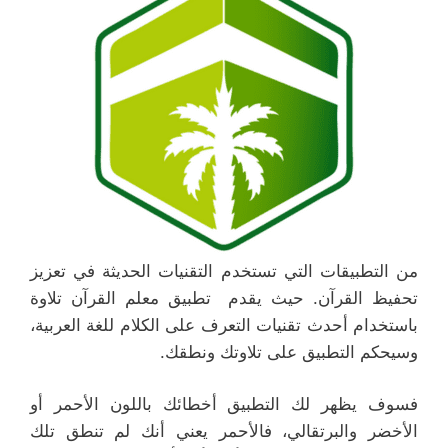
من التطبيقات التي تستخدم التقنيات الحديثة في تعزيز
تحفيظ القرآن. حيث يقدم تطبيق معلم القرآن تلاوة
باستخدام أحدث تقنيات التعرف على الكلام للغة العربية،
وسيحكم التطبيق على تلاوتك ونطقك.
فسوف يظهر لك التطبيق أخطائك باللون الأحمر أو
الأخضر والبرتقالي، فالأحمر يعني أنك لم تنطق تلك