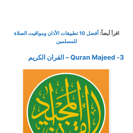
اقرأ أيضاً:
أفضل 10 تطبيقات الأذان ومواقيت الصلاة
للمسلمين
3- Quran Majeed – القران الكريم