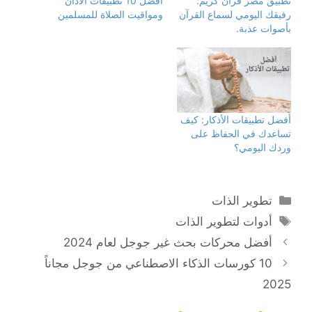
تطبيق مصر قرآن كريم:
أفضل 10 تطبيقات الأذان
رفيقك اليومي لسماع القرآن
ومواقيت الصلاة للمسلمين
بأصوات عذبة.
أفضل تطبيقات الأذكار: كيف
تساعدك في الحفاظ على
وردك اليومي؟
التصنيفات
تطوير الذات
الوسوم
أدوات لتطوير الذات
أفضل محركات بحث غير جوجل لعام 2024
10 كورسات الذكاء الاصطناعي من جوجل مجاناً
2025