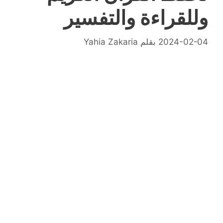
وللقراءة والتفسير
2024-02-04
بقلم
Yahia Zakaria