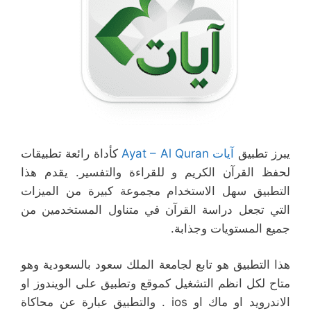
يبرز تطبيق
آيات Ayat – Al Quran
كأداة رائعة تطبيقات
لحفظ القرآن الكريم و للقراءة والتفسير. يقدم هذا
التطبيق سهل الاستخدام مجموعة كبيرة من الميزات
التي تجعل دراسة القرآن في متناول المستخدمين من
جميع المستويات وجذابة.
هذا التطبيق هو تابع لجامعة الملك سعود بالسعودية وهو
متاح لكل انظم التشغيل كموقع وتطبيق على الويندوز او
الاندرويد او ماك او ios . والتطبيق عبارة عن محاكاة