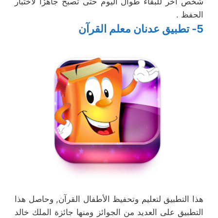
شخص آخر للبقاء طوال اليوم حتى تصبح جاهزًا لاختبار
الحفظ .
5- تطبيق عدنان معلم القرآن
هذا التطبيق لتعليم وتحفيظ الأطفال القرآن, وحاصل هذا
التطبيق على العديد من الجوائز ومنها جائزة الملك خالد