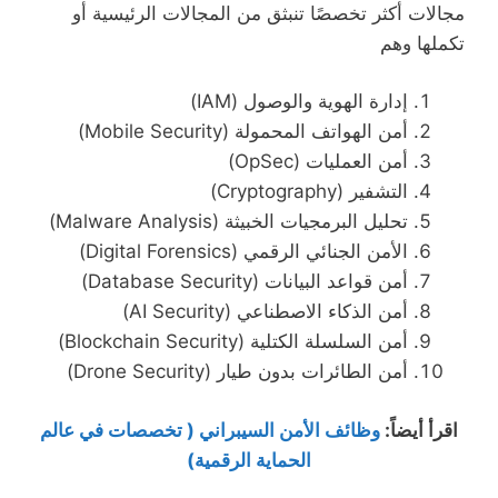
مجالات أكثر تخصصًا تنبثق من المجالات الرئيسية أو
تكملها وهم
إدارة الهوية والوصول (IAM)
أمن الهواتف المحمولة (Mobile Security)
أمن العمليات (OpSec)
التشفير (Cryptography)
تحليل البرمجيات الخبيثة (Malware Analysis)
الأمن الجنائي الرقمي (Digital Forensics)
أمن قواعد البيانات (Database Security)
أمن الذكاء الاصطناعي (AI Security)
أمن السلسلة الكتلية (Blockchain Security)
أمن الطائرات بدون طيار (Drone Security)
اقرأ أيضاً
:
وظائف الأمن السيبراني ( تخصصات في عالم
الحماية الرقمية)