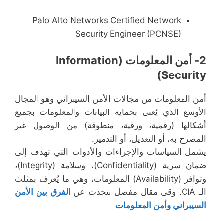
Palo Alto Networks Certified Network
Security Engineer (PCNSE)
2- أمن المعلومات (Information
Security)
أمن المعلومات من مجالات الأمن السيبراني وهو المجال
الأوسع الذي يُعنى بحماية البيانات والمعلومات بجميع
أشكالها (رقمية، ورقية، منطوقة) من الوصول غير
المصرح به، أو التعديل، أو التدمير.
يشمل السياسات والإجراءات والأدوات التي تهدف إلى
ضمان سرية (Confidentiality)، وسلامة (Integrity)،
وتوافر (Availability) المعلومات، وهي ما يُعرف بمثلث
الـ CIA. وقى مقال مفصل نتحدث عن
الفرق بين الأمن
السيبراني وأمن المعلومات