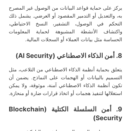
يركز على حماية قواعد البيانات من الوصول غير المصرح
به، والتعديل أو التدمير المقصود أو العرضي. يشمل ذلك
التحكم في الوصول، التشفير، النسخ الاحتياطي،
واكتشاف الأنشطة المشبوهة لحماية المعلومات
الحساسة مثل بيانات العملاء أو السجلات المالية.
8. أمن الذكاء الاصطناعي (AI Security)
يتعلق بحماية أنظمة الذكاء الاصطناعي من التلاعب، مثل
التسميم بالبيانات أو الهجمات على النماذج. يضمن أن
تكون أنظمة الذكاء الاصطناعي آمنة، موثوقة، ولا يمكن
استغلالها لتنفيذ هجمات أو اتخاذ قرارات ضارة أو منحازة.
9. أمن السلسلة الكتلية (Blockchain
Security)