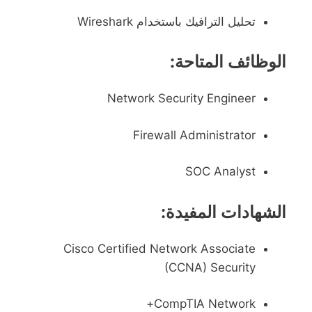
تحليل الترافيك باستخدام Wireshark
الوظائف المتاحة:
Network Security Engineer
Firewall Administrator
SOC Analyst
الشهادات المفيدة:
Cisco Certified Network Associate
(CCNA) Security
CompTIA Network+