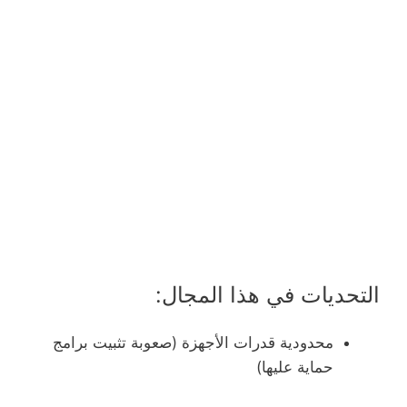
التحديات في هذا المجال:
محدودية قدرات الأجهزة (صعوبة تثبيت برامج
حماية عليها)