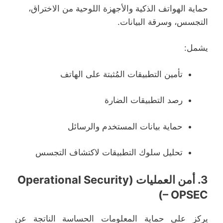
حماية الهواتف الذكية والأجهزة اللوحية من الاختراق،
التجسس، وسرقة البيانات.
يشمل:
تأمين التطبيقات المُثبتة على الهاتف
رصد التطبيقات الضارة
حماية بيانات المستخدم والرسائل
تحليل سلوك التطبيقات لاكتشاف التجسس
3.
أمن العمليات (Operational Security
– OPSEC)
يركز على حماية المعلومات الحساسة الناتجة عن