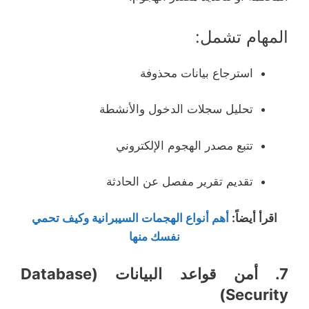
المهام تشمل:
استرجاع بيانات محذوفة
تحليل سجلات الدخول والأنشطة
تتبع مصدر الهجوم الإلكتروني
تقديم تقرير مفصل عن الحادثة
اقرأ أيضاً
:
أهم أنواع الهجمات السيبرانية وكيف تحمي
نفسك منها
7. أمن قواعد البيانات (Database
Security)