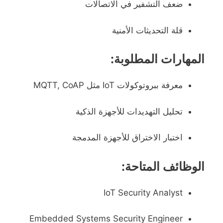
ضعف التشفير في الاتصالات
قلة التحديثات الأمنية
المهارات المطلوبة:
معرفة ببروتوكولات IoT مثل MQTT, CoAP
تحليل التهديدات للأجهزة الذكية
اختبار الاختراق للأجهزة المدمجة
الوظائف المتاحة:
IoT Security Analyst
Embedded Systems Security Engineer