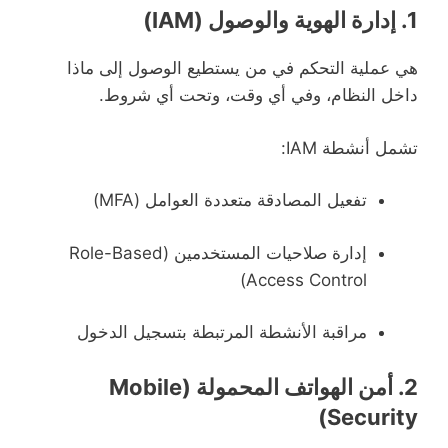
1.
إدارة الهوية والوصول (IAM)
هي عملية التحكم في من يستطيع الوصول إلى ماذا
داخل النظام، وفي أي وقت، وتحت أي شروط.
تشمل أنشطة IAM:
تفعيل المصادقة متعددة العوامل (MFA)
إدارة صلاحيات المستخدمين (Role-Based
Access Control)
مراقبة الأنشطة المرتبطة بتسجيل الدخول
2.
أمن الهواتف المحمولة (Mobile
Security)