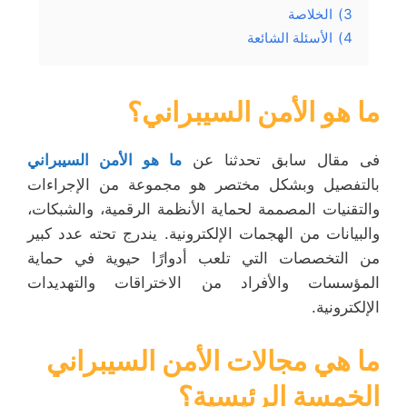
3)
الخلاصة
4)
الأسئلة الشائعة
ما هو الأمن السيبراني؟
فى مقال سابق تحدثنا عن
ما هو الأمن السيبراني
بالتفصيل وبشكل مختصر هو مجموعة من الإجراءات
والتقنيات المصممة لحماية الأنظمة الرقمية، والشبكات،
والبيانات من الهجمات الإلكترونية. يندرج تحته عدد كبير
من التخصصات التي تلعب أدوارًا حيوية في حماية
المؤسسات والأفراد من الاختراقات والتهديدات
الإلكترونية.
ما هي مجالات الأمن السيبراني
الخمسة الرئيسية؟