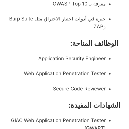
معرفة بـ OWASP Top 10
خبرة في أدوات اختبار الاختراق مثل Burp Suite
وZAP
الوظائف المتاحة:
Application Security Engineer
Web Application Penetration Tester
Secure Code Reviewer
الشهادات المفيدة:
GIAC Web Application Penetration Tester
(GWAPT)