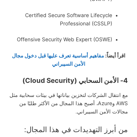
Certified Secure Software Lifecycle
Professional (CSSLP)
Offensive Security Web Expert (OSWE)
اقرأ أيضاً
:
مفاهيم أساسية تعرف عليها قبل دخول مجال
الأمن السيبراني
4- الأمن السحابي (Cloud Security)
مع انتقال الشركات لتخزين بياناتها في بيئات سحابية مثل
AWS وAzure، أصبح هذا المجال من الأكثر طلبًا من
مجالات الأمن السيبراني.
من أبرز التهديدات في هذا المجال: