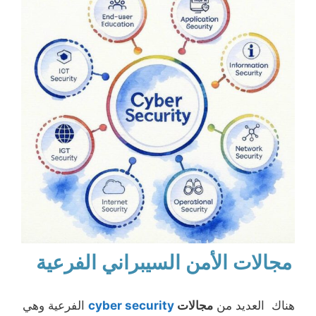
مجالات الأمن السيبراني
الفرعية
هناك العديد من
مجالات
cyber security
الفرعية وهي