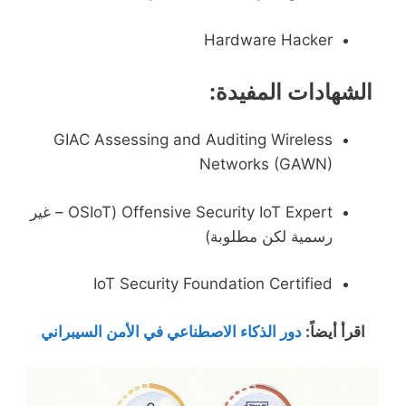
Hardware Hacker
الشهادات المفيدة:
GIAC Assessing and Auditing Wireless
Networks (GAWN)
Offensive Security IoT Expert (OSIoT – غير
رسمية لكن مطلوبة)
IoT Security Foundation Certified
اقرأ أيضاً
:
دور الذكاء الاصطناعي في الأمن السيبراني