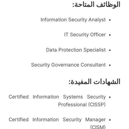
الوظائف المتاحة:
Information Security Analyst
IT Security Officer
Data Protection Specialist
Security Governance Consultant
الشهادات المفيدة:
Certified Information Systems Security
Professional (CISSP)
Certified Information Security Manager
(CISM)