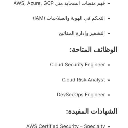
فهم منصات السحابة مثل AWS, Azure, GCP
التحكم في الهوية والصلاحيات (IAM)
التشفير وإدارة المفاتيح
الوظائف المتاحة:
Cloud Security Engineer
Cloud Risk Analyst
DevSecOps Engineer
الشهادات المفيدة:
AWS Certified Security – Specialty