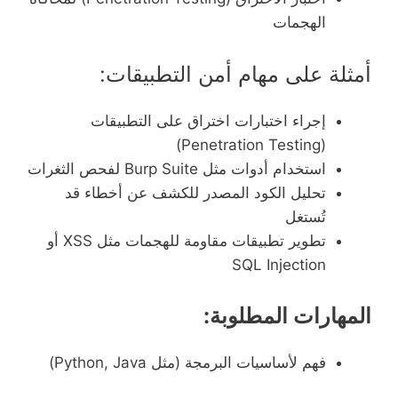
الهجمات
أمثلة على مهام أمن التطبيقات:
إجراء اختبارات اختراق على التطبيقات
(Penetration Testing)
استخدام أدوات مثل Burp Suite لفحص الثغرات
تحليل الكود المصدر للكشف عن أخطاء قد
تُستغل
تطوير تطبيقات مقاومة للهجمات مثل XSS أو
SQL Injection
المهارات المطلوبة:
فهم لأساسيات البرمجة (مثل Python, Java)