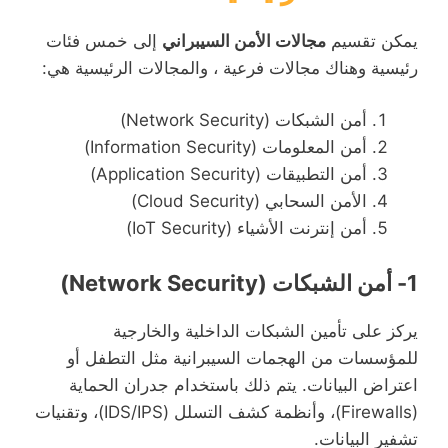
يمكن تقسيم
مجالات الأمن السيبراني
إلى خمس فئات
رئيسية وهناك مجالات فرعية ، والمجالات الرئيسية هي:
أمن الشبكات (Network Security)
أمن المعلومات (Information Security)
أمن التطبيقات (Application Security)
الأمن السحابي (Cloud Security)
أمن إنترنت الأشياء (IoT Security)
1- أمن الشبكات (Network Security)
يركز على تأمين الشبكات الداخلية والخارجية
للمؤسسات من الهجمات السيبرانية مثل التطفل أو
اعتراض البيانات. يتم ذلك باستخدام جدران الحماية
(Firewalls)، وأنظمة كشف التسلل (IDS/IPS)، وتقنيات
تشفير البيانات.