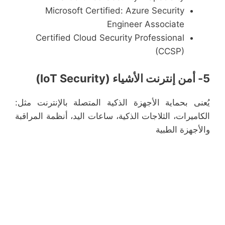
Microsoft Certified: Azure Security
Engineer Associate
Certified Cloud Security Professional
(CCSP)
5- أمن إنترنت الأشياء (IoT Security)
يُعنى بحماية الأجهزة الذكية المتصلة بالإنترنت مثل:
الكاميرات، الثلاجات الذكية، ساعات اليد، أنظمة المراقبة
والأجهزة الطبية