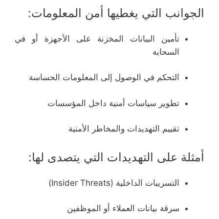
الجوانب التي يغطيها أمن المعلومات:
تأمين البيانات المخزنة على الأجهزة أو في
السحابة
التحكم في الوصول إلى المعلومات الحساسة
تطوير سياسات أمنية داخل المؤسسات
تقييم التهديدات والمخاطر الأمنية
أمثلة على التهديدات التي يتصدى لها:
التسريبات الداخلية (Insider Threats)
سرقة بيانات العملاء أو الموظفين