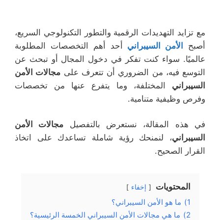
مع تزايد التهديدات الرقمية والتطور التكنولوجي السريع،
أصبح
الأمن السيبراني
أحد أهم التخصصات المطلوبة
عالميًا. سواء كنت تفكر في دخول المجال أو تبحث عن
التوسع فيه، من الضروري أن تتعرف على
مجالات الأمن
السيبراني
المختلفة، وما يتفرع عنها من تخصصات
وفرص وظيفية متنامية.
في هذه المقالة، نستعرض بالتفصيل
مجالات الأمن
السيبراني
، لنمنحك رؤية شاملة تساعدك على اتخاذ
القرار الصحيح.
المحتويات
إخفاء
1)
ما هو الأمن السيبراني؟
2)
ما هي مجالات الأمن السيبراني الخمسة الرئيسية؟