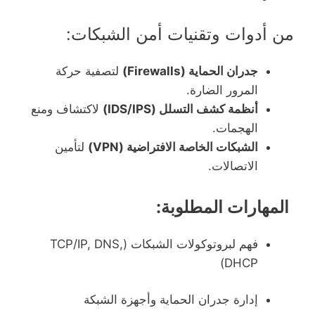
من أدوات وتقنيات أمن الشبكات:
جدران الحماية (Firewalls)
لتصفية حركة
المرور الضارة.
أنظمة كشف التسلل (IDS/IPS)
لاكتشاف ومنع
الهجمات.
الشبكات الخاصة الافتراضية (VPN)
لتأمين
الاتصالات.
المهارات المطلوبة:
فهم لبروتوكولات الشبكات (TCP/IP, DNS,
DHCP)
إدارة جدران الحماية وأجهزة الشبكة