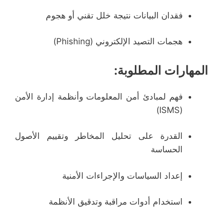
فقدان البيانات نتيجة خلل تقني أو هجوم
هجمات التصيد الإلكتروني (Phishing)
المهارات المطلوبة:
فهم لمبادئ أمن المعلومات وأنظمة إدارة الأمن
(ISMS)
القدرة على تحليل المخاطر وتقييم الأصول
الحساسة
إعداد السياسات والإجراءات الأمنية
استخدام أدوات مراقبة وتدقيق الأنظمة