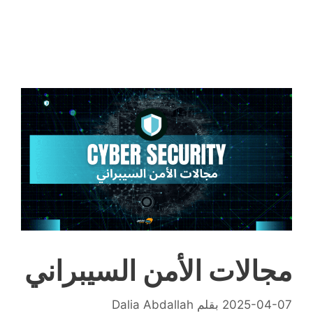
مجالات الأمن السيبراني
2025-04-07
بقلم
Dalia Abdallah