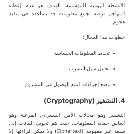
الأنشطة اليومية للمؤسسة. الهدف هو عدم إعطاء
المهاجم فرصة لجمع معلومات قد تساعده في تنفيذ
هجوم.
خطوات هذا المجال:
تحديد المعلومات الحساسة
تحليل سبل التسرب
وضع إجراءات لمنع الوصول غير المشروع
4.
التشفير (Cryptography)
التشفير وهو مجالات الأمن السيبراني الفرعية وهو
أساس حماية المعلومات، حيث يتم تحويل البيانات إلى
صيغة غير مفهومة (Ciphertext) ولا يمكن قراءتها إلا