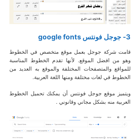
3- جوجل فونتس google fonts
قامت شركة جوجل بعمل موقع متخصص في الخطوط
وهو من افضل الموقع. لأنها تقدم الخطوط المناسبة
للمواقع والمتصفحات المختلفة والموقع به العديد من
الخطوط في لغات مختلفة ومنها اللغة العربية.
ويتميز موقع جوجل فونتس أن يمكنك تحميل الخطوط
العربية منه بشكل مجاني وقانوني .