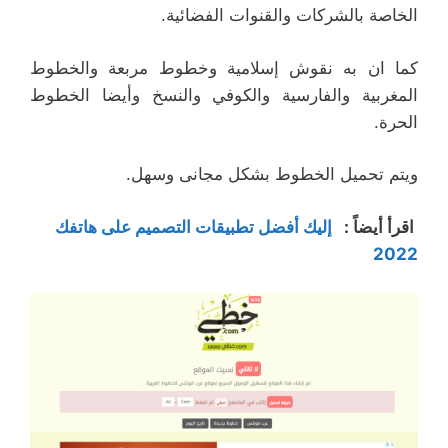
الخاصة بالشركات والقنوات الفضائية.
كما ان به نقوش إسلامية وخطوط مربعة والخطوط
المغربية والفارسية والكوفي والنسخ وأيضا الخطوط
الحرة.
ويتم تحميل الخطوط بشكل مجانى وسهل.
اقرأ أيضاً :
إليك أفضل تطبيقات التصميم على هاتفك
2022