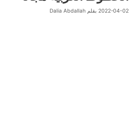
2022-04-02
بقلم
Dalia Abdallah