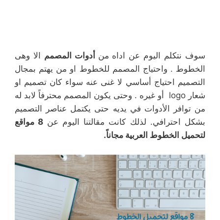
سوف نتكلم اليوم عن اداه من
أدوات المصمم
الا وهى
الخطوط . واحتياج المصمم للخطوط او من يهتم بمجال
التصميم احتياج أساسي لا غنى عنه سواء كان تصميم او
شعار logo أو غيره . وحتى يكون المصمم محترفاً لابد له
من توافر الأدوات في يديه حتى يكتمل عناصر التصميم
بشكل احترافي. لذلك كانت مقالتنا اليوم عن
8 مواقع
لتحميل الخطوط العربية مجاناً.