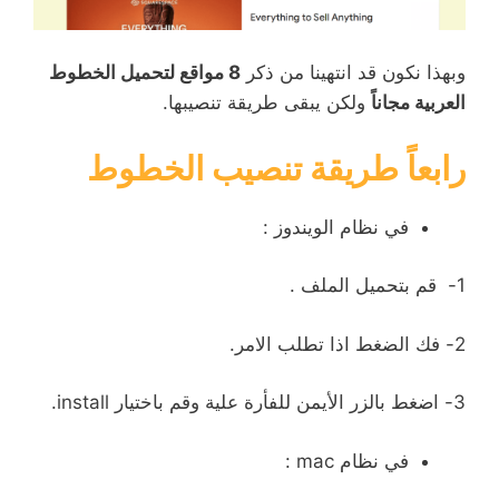
وبهذا نكون قد انتهينا من ذكر
8 مواقع لتحميل الخطوط
العربية مجاناً
ولكن يبقى طريقة تنصيبها.
رابعاً طريقة تنصيب الخطوط
في نظام الويندوز :
1- قم بتحميل الملف .
2- فك الضغط اذا تطلب الامر.
3- اضغط بالزر الأيمن للفأرة علية وقم باختيار install.
في نظام mac :