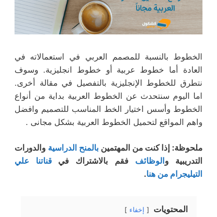
الخطوط بالنسبة للمصمم العربي في استعمالاته في
العادة أما خطوط عربية أو خطوط انجليزية. وسوف
نتطرق للخطوط الإنجليزية بالتفصيل في مقالة أخرى.
اما اليوم سنتحدث عن الخطوط العربية بداية من أنواع
الخطوط وأسس اختيار الخط المناسب للتصميم وافضل
واهم المواقع لتحميل الخطوط العربية بشكل مجانى .
ملحوظة: إذا كنت من المهتمين
بالمنح الدراسية
والدورات
التدريبية و
الوظائف
فقم بالاشتراك في
قناتنا علي
التيليجرام من هنا
.
المحتويات
إخفاء