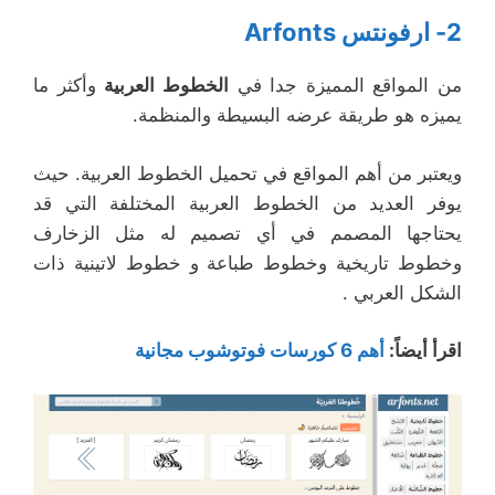
2- ارفونتس Arfonts
من المواقع المميزة جدا في
الخطوط العربية
وأكثر ما
يميزه هو طريقة عرضه البسيطة والمنظمة.
ويعتبر من أهم المواقع في تحميل الخطوط العربية. حيث
يوفر العديد من الخطوط العربية المختلفة التي قد
يحتاجها المصمم في أي تصميم له مثل الزخارف
وخطوط تاريخية وخطوط طباعة و خطوط لاتينية ذات
الشكل العربي .
اقرأ أيضاً:
أهم 6 كورسات فوتوشوب مجانية