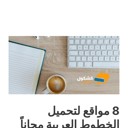
8 مواقع لتحميل
الخطوط العربية مجاناً