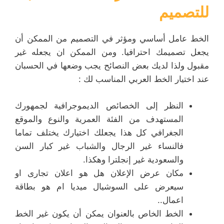
للتصميم
الخط عامل أساسي ومؤثر في التصميم من الممكن أن
يجعل تصميمك احترافيا. ومن الممكن ان يجعله غير
مقبول ولذا لديك بعض النصائح يجب وضعها في الحسبان
عند اختيار الخط العربي المناسب لك :
النظر إلى الخصائص الديموجرافية لجمهورك
المستهدف من الفئة العمرية والنوع والموقع
الجغرافي كل هذا يجعلك اختيارك يختلف تماما
فالنساء غير الرجال والشباب غير كبار السن
والسعودية غير إنجلترا وهكذا.
مكان عرض الإعلان هل هو اعلان تجارى او
سيعرض على السوشيال ميديا ام هو بطاقة
اعمال..
الخط الخاص بالعنوان يمكن أن يكون غير الخط