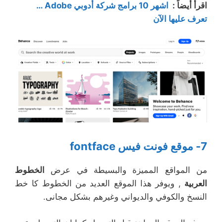
اقرأ أيضاً :
اشهر 10 برامج شركة أدوبي Adobe …
تعرف عليها الآن
7- موقع فونت فيس fontface
من المواقع المميزة والبسيطة في عرض
الخطوط
العربية
, ويوفر هذا الموقع العديد من الخطوط كا خط
النسخ والكوفي والديواني وغيرهم بشكل مجانى.