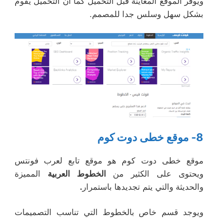
ويوفر الموقع المعاينة قبل التحميل كما ان التحميل يقوم
بشكل سهل وسلس جدا للمصمم.
8- موقع خطى دوت كوم
موقع خطى دوت كوم هو موقع تابع لعرب فونتس
ويحتوى على الكثير من
الخطوط العربية
المميزة
والحديثة والتي يتم تجديدها باستمرار
.
ويوجد قسم خاص بالخطوط التي تناسب التصميمات