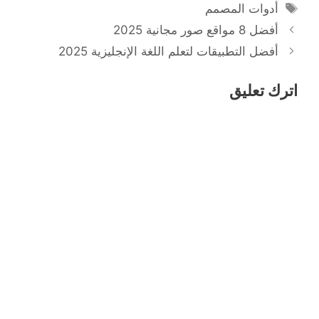
الوسوم
أدوات المصمم
أفضل 8 مواقع صور مجانية 2025
أفضل التطبيقات لتعلم اللغة الإنجليزية 2025
اترك تعليق