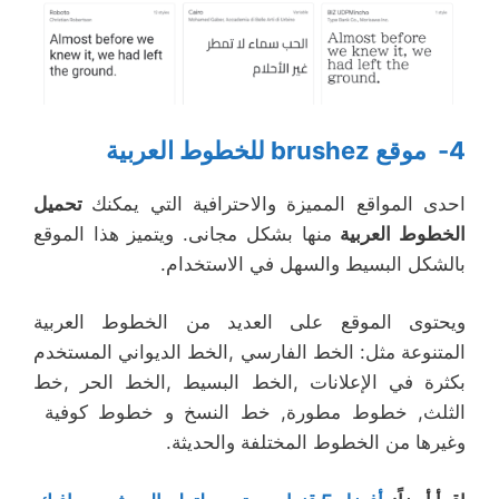
4- موقع brushez للخطوط العربية
احدى المواقع المميزة والاحترافية التي يمكنك
تحميل
الخطوط العربية
منها بشكل مجانى. ويتميز هذا الموقع
بالشكل البسيط والسهل في الاستخدام.
ويحتوى الموقع على العديد من الخطوط العربية
المتنوعة مثل: الخط الفارسي ,الخط الديواني المستخدم
بكثرة في الإعلانات ,الخط البسيط ,الخط الحر ,خط
الثلث, خطوط مطورة, خط النسخ و خطوط كوفية
وغيرها من الخطوط المختلفة والحديثة.