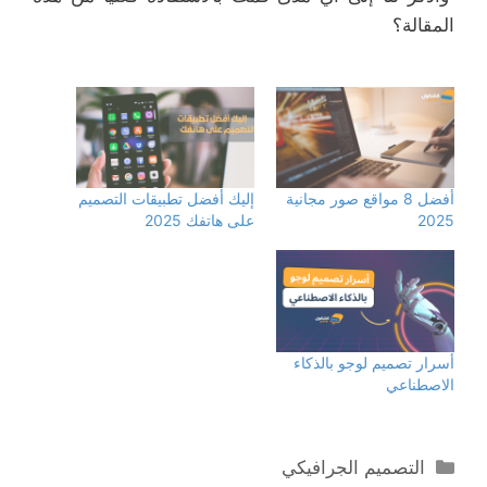
المقالة؟
أفضل 8 مواقع صور مجانية
إليك أفضل تطبيقات التصميم
2025
على هاتفك 2025
أسرار تصميم لوجو بالذكاء
الاصطناعي
التصنيفات
التصميم الجرافيكي