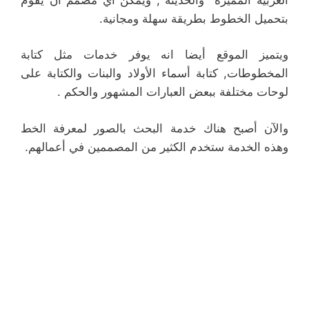
بتحميل الخطوط بطريقة سهلة ومجانية.
ويتميز الموقع أيضا انه يوفر خدمات مثل كتابة
المخطوطات, كتابة أسماء الأولاد والبنات والكتابة على
لوحات مختلفة ببعض العبارات المشهور والحكم .
والآن أصبح هناك خدمة البحث بالصور لمعرفة الخط
وهذه الخدمة ستخدم الكثير من المصممين في أعمالهم.