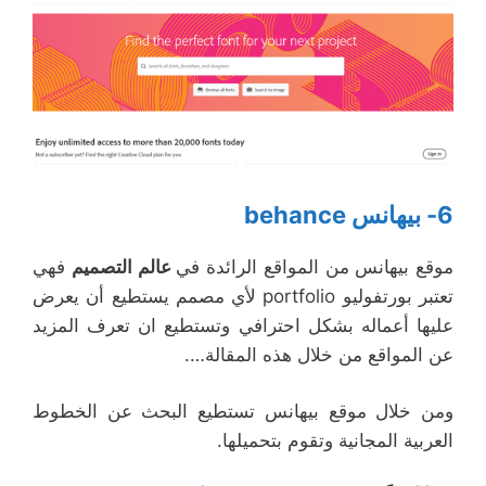
6- بيهانس behance
موقع بيهانس من المواقع الرائدة في
عالم التصميم
فهي
تعتبر بورتفوليو portfolio لأي مصمم يستطيع أن يعرض
عليها أعماله بشكل احترافي وتستطيع ان تعرف المزيد
عن المواقع من خلال هذه المقالة….
ومن خلال موقع بيهانس تستطيع البحث عن الخطوط
العربية المجانية وتقوم بتحميلها.