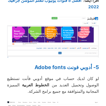
اقرأ أيضاً
:
أفضل 5 قنوات يوتيوب لتعلم الموشن جرافيك
2022
5- أدوبي فونت Adobe fonts
لو كان لديك حساب في موقع أدوبي فأنت تستطيع
الوصول وتحميل العديد من
الخطوط العربية
المميزة
المجانية والمتوافقة مع جميع برامج الشركة.