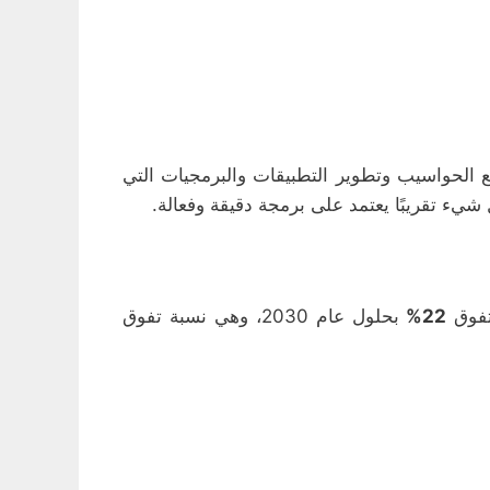
ع الحواسيب وتطوير التطبيقات والبرمجيات التي
 شيء تقريبًا يعتمد على برمجة دقيقة وفعالة.
22%
بحلول عام 2030، وهي نسبة تفوق