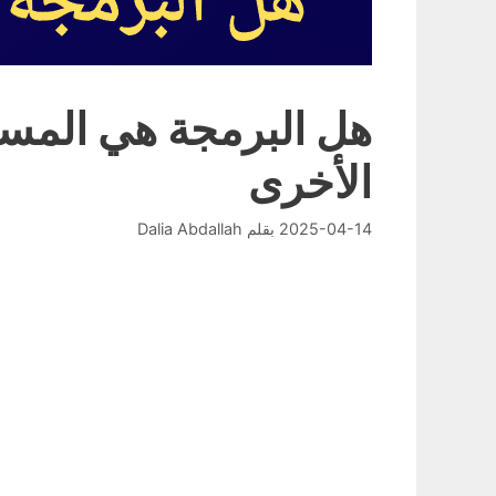
هل البرمجة هي المستق
الأخرى
2025-04-14
بقلم
Dalia Abdallah