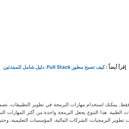
إقرأ أيضاً :
كيف تصبح مطور Full Stack: دليل شامل للمبتدئين
. يمكنك استخدام مهارات البرمجة في تطوير التطبيقات، تصميم ا
ث الطبية. هذا التنوع يجعل البرمجة واحدة من أكثر المهارات الت
تطوير البرمجيات، الشركات المالية، المؤسسات التعليمية، وحتى