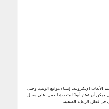
لألعاب الإلكترونية، إنشاء مواقع الويب، وحتى
ي يمكن أن تفتح أبوابًا متعددة للعمل. على سبيل
 في قطاع الرعاية الصحية.