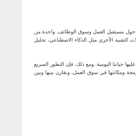
بيرة حول مستقبل العمل وسوق الوظائف. واحدة من
 التقنية الأخرى مثل الذكاء الاصطناعي، تحليل
يها حياتنا اليومية. ومع ذلك، فإن التطور السريع
جة ومكانتها في سوق العمل، ونقارن بينها وبين