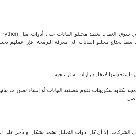
بينما يحتاج محللو البيانات إلى معرفة البرمجة، فإن عملهم يخ
واستخدامها لاتخاذ قرارات استراتيجية.
مجة لكتابة سكريبتات تقوم بتصفية البيانات أو إنشاء تصورات بيا
فضل.
لشركات، إلا أن كل أدوات التحليل تعتمد بشكل أو بآخر على البرمجة (مثل