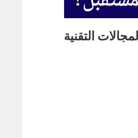
مجالات التقنية