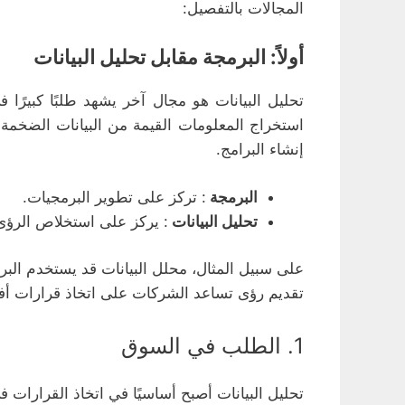
المجالات بالتفصيل:
أولاً: البرمجة مقابل تحليل البيانات
استخراج المعلومات القيمة من البيانات الضخمة. 
إنشاء البرامج.
البرمجة
: تركز على تطوير البرمجيات.
تحليل البيانات
: يركز على استخلاص الرؤى 
على سبيل المثال، محلل البيانات قد يستخدم البر
تقديم رؤى تساعد الشركات على اتخاذ قرارات أ
1. الطلب في السوق
تحليل البيانات أصبح أساسيًا في اتخاذ القرارات في ا