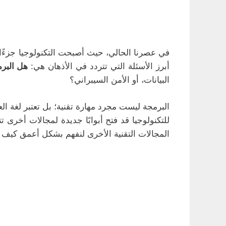
في عصرنا الحالي، حيث أصبحت التكنولوجيا جزءًا 
أبرز الأسئلة التي تتردد في الأذهان هي:
هل البر
البيانات، أو الأمن السيبراني؟
البرمجة ليست مجرد مهارة تقنية؛ بل تعتبر لغة الع
للتكنولوجيا قد فتح أبوابًا جديدة لمجالات أخر
المجالات التقنية الأخرى لنفهم بشكل أعمق كيف