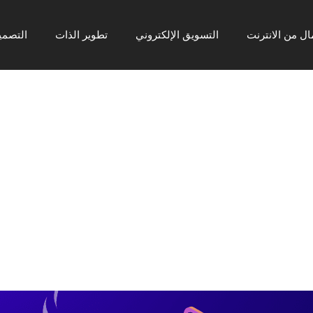
ال من الانترنت
التسويق الإلكتروني
تطوير الذات
التصمي