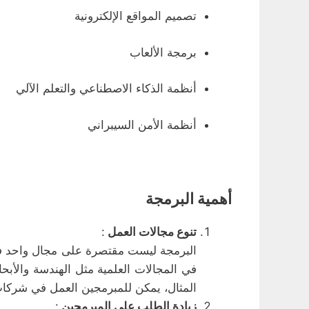
تصميم المواقع الإلكترونية
برمجة الألعاب
أنظمة الذكاء الاصطناعي والتعلم الآلي
أنظمة الأمن السيبراني
أهمية البرمجة
تنوع مجالات العمل
:
البرمجة ليست مقتصرة على مجال واحد فقط
في المجالات العلمية مثل الهندسة والأبحا
المثال، يمكن للمبرمجين العمل في شركات 
زيادة الطلب على المبرمجين
: