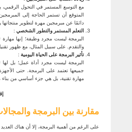
مع التوسع المستمر في التحول الرقمي، يت
دائمًا عن مبرمجين مهرة لتطوير منتجاتها و
التعلم المستمر والتطور الشخصي
:
البرمجة ليست مجرد وظيفة؛ إنها مهارة تت
والتقدم. على سبيل المثال، مع ظهور تقن
تأثير البرمجة على الحياة اليومية
:
جميعها تعتمد على البرمجة. حتى الأجهزة
مهارة تقنية، بل هي جزء أساسي من بناء
إق
مقارنة بين البرمجة والمجالات
على الرغم من أهمية البرمجة، إلا أن هناك العديد