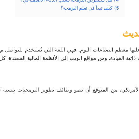
5)
كيف تبدأ في تعلم البرمجة؟
حديث
عليها معظم الصناعات اليوم. فهي اللغة التي تُستخدم للتواصل م
 ذاتية القيادة، ومن مواقع الويب إلى الأنظمة المالية المعقدة، كل